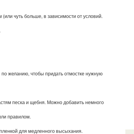
 (или чуть больше, в зависимости от условий.
.
 по желанию, чтобы придать отмостке нужную
астям песка и щебня. Можно добавить немного
или правилом.
 пленкой для медленного высыхания.