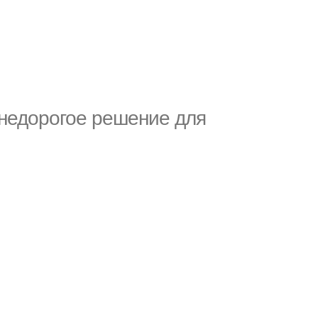
 недорогое решение для