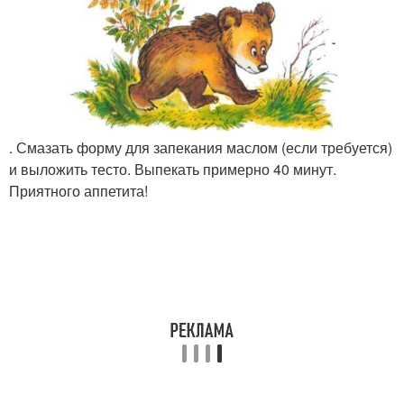
. Смазать форму для запекания маслом (если требуется)
и выложить тесто. Выпекать примерно 40 минут.
Приятного аппетита!