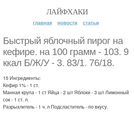
ЛАЙФХАКИ
главная
новости
статьи
Быстрый яблочный пирог на
кефире. на 100 грамм - 103. 9
ккал Б/Ж/У - 3. 83/1. 76/18.
15 Ингредиенты:
Кефир 1% - 1 ст.
Манная крупа - 1 ст Яйца - 2 шт Яблоки - 3 шт Лимонный
сок - 1 ст. л.
Разрыхлитель - 1 ч. л Подсластитель - по вкусу.