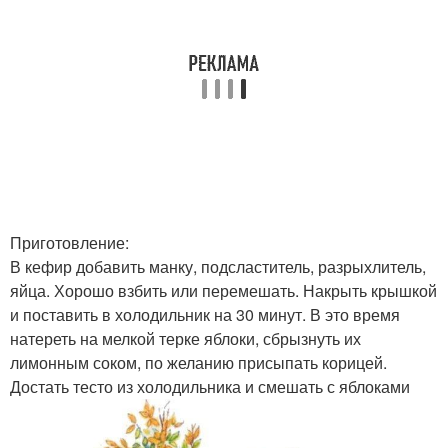
Приготовление:
В кефир добавить манку, подсластитель, разрыхлитель,
яйца. Хорошо взбить или перемешать. Накрыть крышкой
и поставить в холодильник на 30 минут. В это время
натереть на мелкой терке яблоки, сбрызнуть их
лимонным соком, по желанию присыпать корицей.
Достать тесто из холодильника и смешать с яблоками