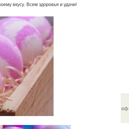
оему вкусу. Всем здоровья и удачи!
⇨