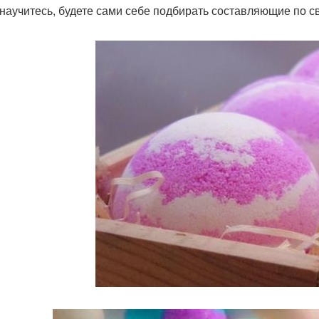
 научитесь, будете сами себе подбирать составляющие по св