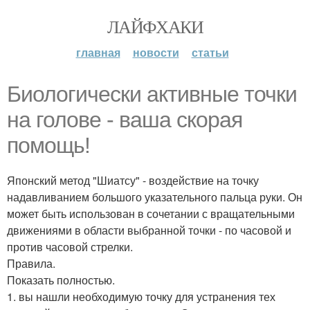
ЛАЙФХАКИ
главная
новости
статьи
Биологически активные точки
на голове - ваша скорая
помощь!
Японский метод "Шиатсу" - воздействие на точку
надавливанием большого указательного пальца руки. Он
может быть использован в сочетании с вращательными
движениями в области выбранной точки - по часовой и
против часовой стрелки.
Правила.
Показать полностью.
1. вы нашли необходимую точку для устранения тех