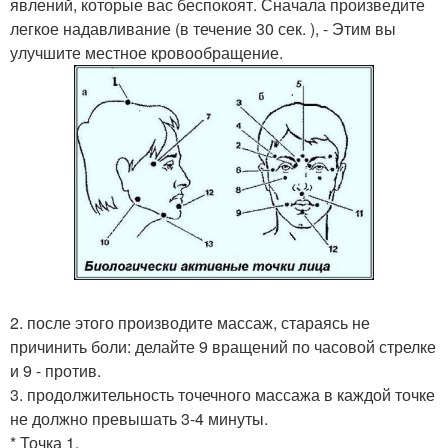
явлений, которые вас беспокоят. Сначала произведите
легкое надавливание (в течение 30 сек. ), - Этим вы
улучшите местное кровообращение.
2. после этого производите массаж, стараясь не
причинить боли: делайте 9 вращений по часовой стрелке
и 9 - против.
3. продолжительность точечного массажа в каждой точке
не должно превышать 3-4 минуты.
* Точка 1.