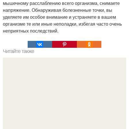
мышечному расслаблению всего организма, снимаете
напряжение. Обнаруживая болезненные точки, вы
уделяете им особое внимание и устраняете в вашем
организме те или иные неполадки, избегая часто очень
неприятных последствий.
Читайте также
Чудесные квасы для похудения и очистки организма.