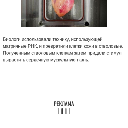
Биологи использовали технику, использующей
матричные РНК, и превратили клетки кожи в стволовые.
Полученным стволовым клеткам затем придали стимул
вырастить сердечную мускульную ткань.