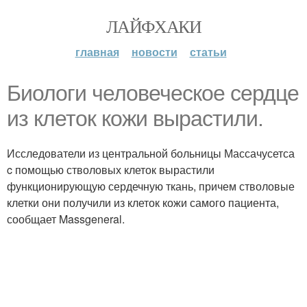
ЛАЙФХАКИ
главная
новости
статьи
Биологи человеческое сердце
из клеток кожи вырастили.
Исследователи из центральной больницы Массачусетса
c помощью стволовых клеток вырастили
функционирующую сердечную ткань, причем стволовые
клетки они получили из клеток кожи самого пациента,
сообщает Massgeneral.