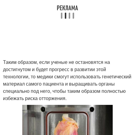
Таким образом, если ученые не остановятся на
достигнутом и будет прогресс в развитии этой
технологии, то медики смогут использовать генетический
материал самого пациента и выращивать органы
специально под него, чтобы таким образом полностью
избежать риска отторжения.