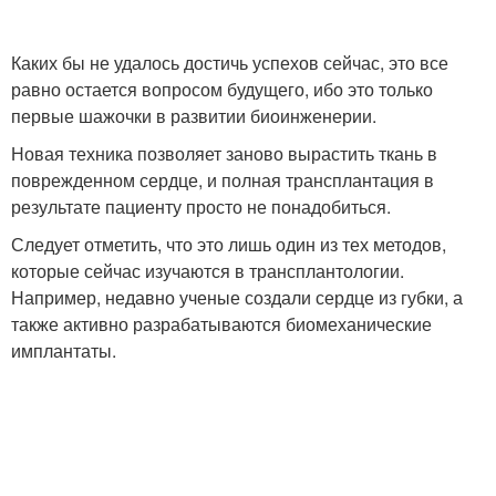
Каких бы не удалось достичь успехов сейчас, это все
равно остается вопросом будущего, ибо это только
первые шажочки в развитии биоинженерии.
Новая техника позволяет заново вырастить ткань в
поврежденном сердце, и полная трансплантация в
результате пациенту просто не понадобиться.
Следует отметить, что это лишь один из тех методов,
которые сейчас изучаются в трансплантологии.
Например, недавно ученые создали сердце из губки, а
также активно разрабатываются биомеханические
имплантаты.