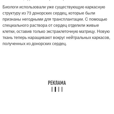
Биологи использовали уже существующую каркасную
структуру из 73 донорских сердец, которые были
признаны негодными для трансплантации. C помощью
специального раствора от сердец отделили живые
клетки, оставив только экстраклеточную матрицу. Новую
ткань теперь наращивают вокруг нейтральных каркасов,
полученных из донорских сердец.