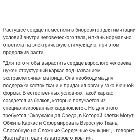
Растущее сердце поместили в биореактор для имитации
условий внутри человеческого тела, и ткань нормально
ответила на электрическую стимуляцию, при этом
продолжив расти.
"Для того чтобы вырастить сердце взрослого человека
нужен структурный каркас под названием
экстраклеточная матрица. Она необходима для
поддержки клеток ткани и придания органу законченной
формы. В естественных условиях такой каркас
создается из белков, которые получается из
специализированных кардиоклеток. Но для этого
требуется "Окружающая Среда, в Которой Клетки Могут
Обжить Каркас и Сформировать Взрослую Ткань,
Способную на Сложные Сердечные Функции", - говорит
Жак гайетт, один из авторов открытия.