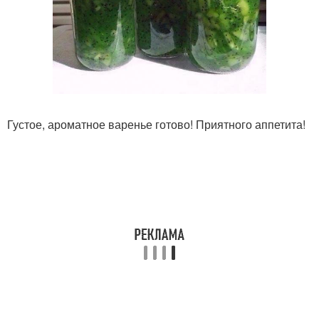
Густое, ароматное варенье готово! Приятного аппетита!