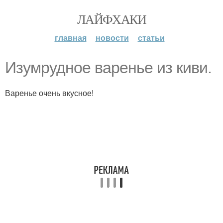
ЛАЙФХАКИ
главная
новости
статьи
Изумрудное варенье из киви.
Варенье очень вкусное!