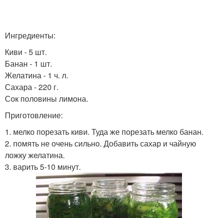
Ингредиенты:
Киви - 5 шт.
Банан - 1 шт.
Желатина - 1 ч. л.
Сахара - 220 г.
Сок половины лимона.
Приготовление:
1. мелко порезать киви. Туда же порезать мелко банан.
2. помять не очень сильно. Добавить сахар и чайную
ложку желатина.
3. варить 5-10 минут.