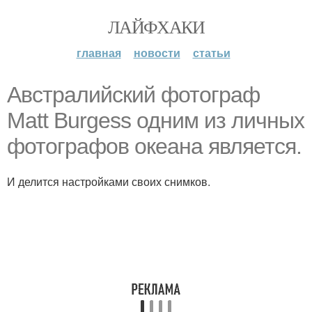
ЛАЙФХАКИ
главная
новости
статьи
Австралийский фотограф
Matt Burgess одним из личных
фотографов океана является.
И делится настройками своих снимков.