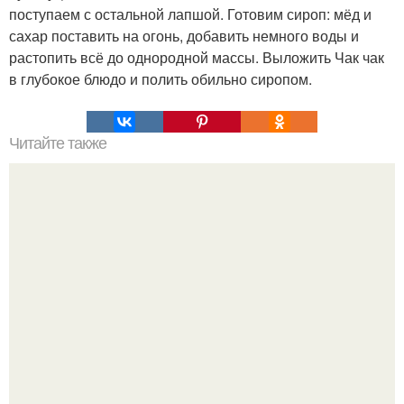
поступаем с остальной лапшой. Готовим сироп: мёд и
сахар поставить на огонь, добавить немного воды и
растопить всё до однородной массы. Выложить Чак чак
в глубокое блюдо и полить обильно сиропом.
Читайте также
Вкусное лечение инжиром.