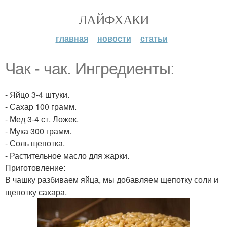
ЛАЙФХАКИ
главная
новости
статьи
Чак - чак. Ингредиенты:
- Яйцо 3-4 штуки.
- Сахар 100 грамм.
- Мед 3-4 ст. Ложек.
- Мука 300 грамм.
- Соль щепотка.
- Растительное масло для жарки.
Приготовление:
В чашку разбиваем яйца, мы добавляем щепотку соли и
щепотку сахара.