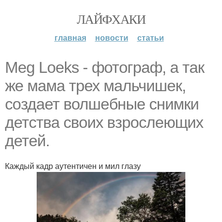
ЛАЙФХАКИ
главная
новости
статьи
Meg Loeks - фотограф, а так
же мама трех мальчишек,
создает волшебные снимки
детства своих взрослеющих
детей.
Каждый кадр аутентичен и мил глазу