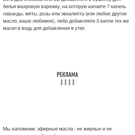
белья махровую варежку, на которую капаете 7 капель
лаванды, мяты, розы или эвкалипта (или любое другое
масло, ваше любимое), либо добавляете 3 капли тех же
масел в воду для добавления в утюг.
Мы напомним: эфирные масла - не жирные и не