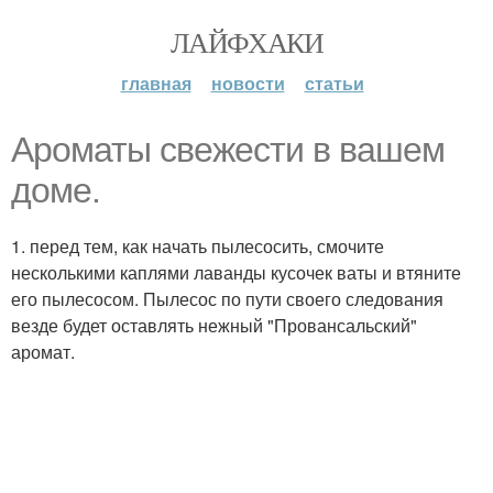
ЛАЙФХАКИ
главная
новости
статьи
Ароматы свежести в вашем
доме.
1. перед тем, как начать пылесосить, смочите
несколькими каплями лаванды кусочек ваты и втяните
его пылесосом. Пылесос по пути своего следования
везде будет оставлять нежный "Провансальский"
аромат.