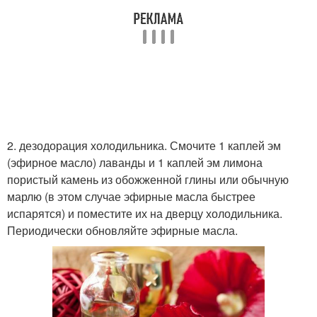
2. дезодорация холодильника. Смочите 1 каплей эм
(эфирное масло) лаванды и 1 каплей эм лимона
пористый камень из обожженной глины или обычную
марлю (в этом случае эфирные масла быстрее
испарятся) и поместите их на дверцу холодильника.
Периодически обновляйте эфирные масла.