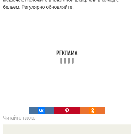
бельем. Регулярно обновляйте.
Читайте также