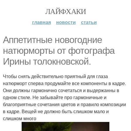
ЛАЙФХАКИ
главная
новости
статьи
Аппетитные новогодние
натюрморты от фотографа
Ирины толокновской.
Чтобы снять действительно приятный для глаза
натюрморт сперва продумайте все компоненты в кадре.
Они должны гармонично сочетаться и выдержанны в
одном стиле. Не забывайте про гармоничные и
благоприятные сочетания цветов и правило композиции
в кадре. Вещей не должно быть слишком мало и
слишком много