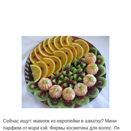
Сейчас ищут: макияж из европейки в азиатку? Мини
парфюм от мэри кэй. Фирмы косметика для волос. Ля