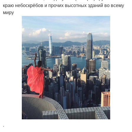
краю небоскрёбов и прочих высотных зданий во всему
миру
.