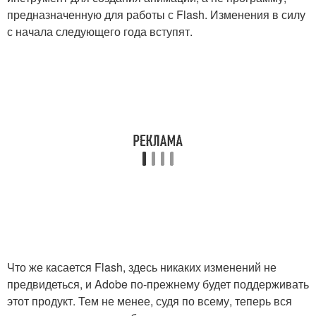
предназначенную для работы с Flash. Изменения в силу
с начала следующего года вступят.
Что же касается Flash, здесь никаких изменений не
предвидеться, и Adobe по-прежнему будет поддерживать
этот продукт. Тем не менее, судя по всему, теперь вся