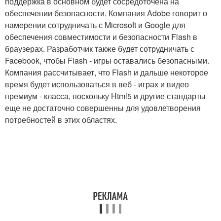
поддержка в основном будет сосредоточена на
обеспечении безопасности. Компания Adobe говорит о
намерении сотрудничать с Microsoft и Google для
обеспечения совместимости и безопасности Flash в
браузерах. Разработчик также будет сотрудничать с
Facebook, чтобы Flash - игры оставались безопасными.
Компания рассчитывает, что Flash и дальше некоторое
время будет использоваться в веб - играх и видео
премиум - класса, поскольку Html5 и другие стандарты
еще не достаточно совершенны для удовлетворения
потребностей в этих областях.