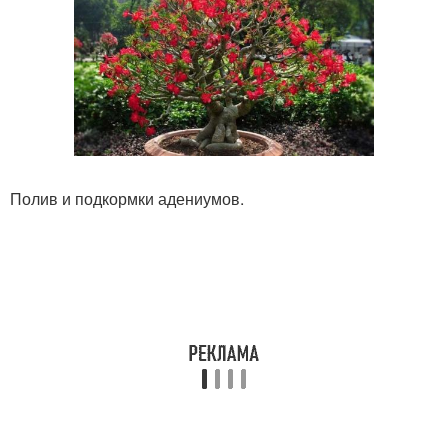
Полив и подкормки адениумов.