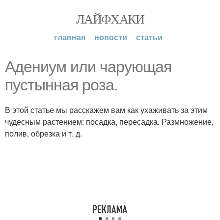
ЛАЙФХАКИ
главная
новости
статьи
Адениум или чарующая
пустынная роза.
В этой статье мы расскажем вам как ухаживать за этим
чудесным растением: посадка, пересадка. Размножение,
полив, обрезка и т. д.