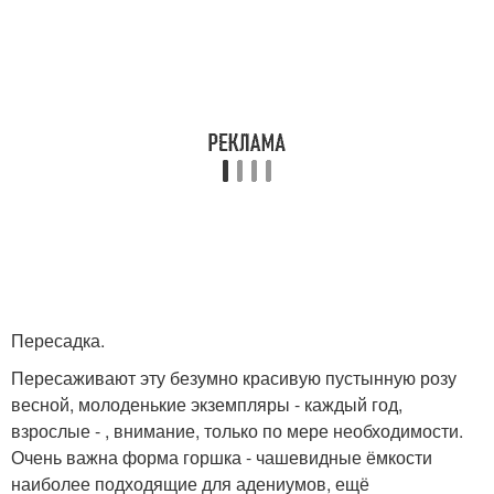
Пересадка.
Пересаживают эту безумно красивую пустынную розу
весной, молоденькие экземпляры - каждый год,
взрослые - , внимание, только по мере необходимости.
Очень важна форма горшка - чашевидные ёмкости
наиболее подходящие для адениумов, ещё