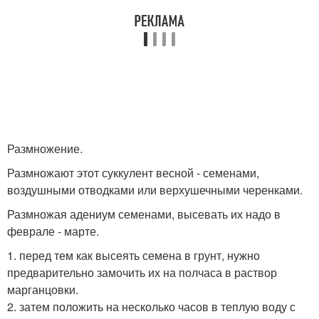
Размножение.
Размножают этот суккулент весной - семенами,
воздушными отводками или верхушечными черенками.
Размножая адениум семенами, высевать их надо в
феврале - марте.
1. перед тем как высеять семена в грунт, нужно
предварительно замочить их на полчаса в раствор
марганцовки.
2. затем положить на несколько часов в теплую воду с