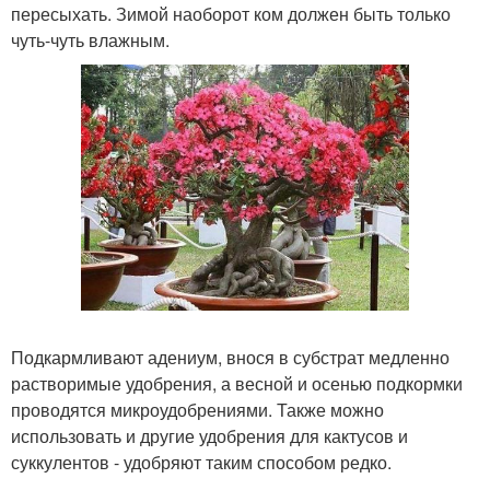
пересыхать. Зимой наоборот ком должен быть только
чуть-чуть влажным.
Подкармливают адениум, внося в субстрат медленно
растворимые удобрения, а весной и осенью подкормки
проводятся микроудобрениями. Также можно
использовать и другие удобрения для кактусов и
суккулентов - удобряют таким способом редко.