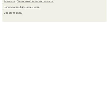
Контакты
Пользовательское соглашение
Политика конфидециальности
Обратная связь