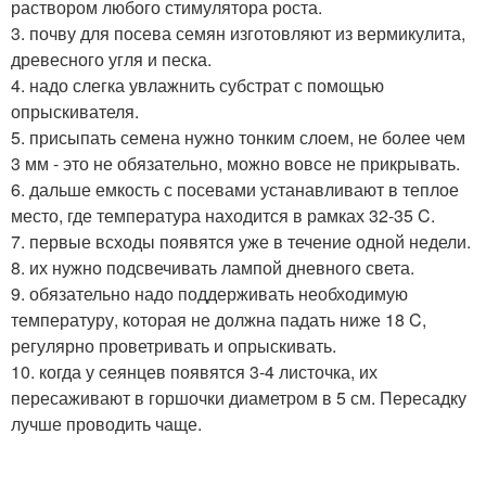
раствором любого стимулятора роста.
3. почву для посева семян изготовляют из вермикулита,
древесного угля и песка.
4. надо слегка увлажнить субстрат с помощью
опрыскивателя.
5. присыпать семена нужно тонким слоем, не более чем
3 мм - это не обязательно, можно вовсе не прикрывать.
6. дальше емкость с посевами устанавливают в теплое
место, где температура находится в рамках 32-35 C.
7. первые всходы появятся уже в течение одной недели.
8. их нужно подсвечивать лампой дневного света.
9. обязательно надо поддерживать необходимую
температуру, которая не должна падать ниже 18 C,
регулярно проветривать и опрыскивать.
10. когда у сеянцев появятся 3-4 листочка, их
пересаживают в горшочки диаметром в 5 см. Пересадку
лучше проводить чаще.