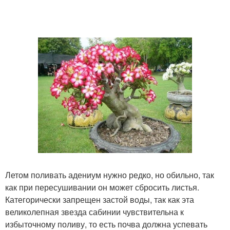
Летом поливать адениум нужно редко, но обильно, так
как при пересушивании он может сбросить листья.
Категорически запрещен застой воды, так как эта
великолепная звезда сабинии чувствительна к
избыточному поливу, то есть почва должна успевать