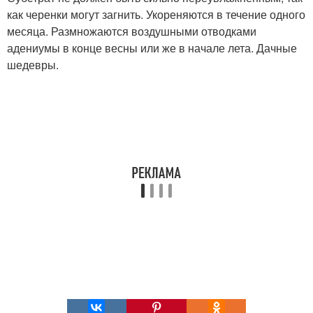
как черенки могут загнить. Укореняются в течение одного
месяца. Размножаются воздушными отводками
адениумы в конце весны или же в начале лета. Дачные
шедевры.