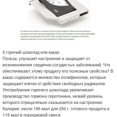
5 горячий шоколад или какао.
Польза: улучшает настроение и защищает от
возникновения сердечно-сосудистых заболеваний. Что
обеспечивают этому продукту его полезные свойства? В
какао содержится множество полифенолов, которые
защищают клетки от действия свободных радикалов.
Употребление горячего шоколада увеличивает
производство гормона серотонина, низкий уровень
которого отрицательно сказывается на настроение.
Калории: около 195 ккал для 250 г. готового продукта и
115 ккал в порошковой смеси.