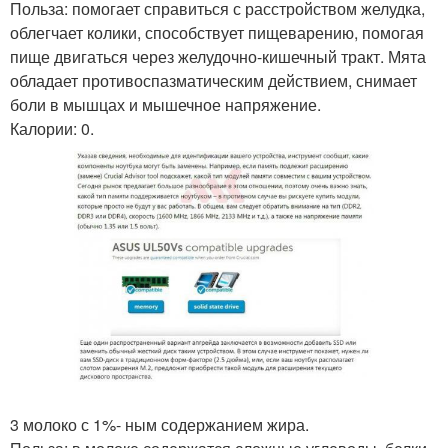
Польза: помогает справиться с расстройством желудка,
облегчает колики, способствует пищеварению, помогая
пище двигаться через желудочно-кишечный тракт. Мята
обладает противоспазматическим действием, снимает
боли в мышцах и мышечное напряжение.
Калории: 0.
3 молоко с 1%- ным содержанием жира.