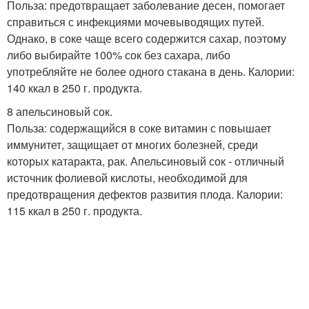
Польза: предотвращает заболевание десен, помогает
справиться с инфекциями мочевыводящих путей.
Однако, в соке чаще всего содержится сахар, поэтому
либо выбирайте 100% сок без сахара, либо
употребляйте не более одного стакана в день. Калории:
140 ккал в 250 г. продукта.
8 апельсиновый сок.
Польза: содержащийся в соке витамин с повышает
иммунитет, защищает от многих болезней, среди
которых катаракта, рак. Апельсиновый сок - отличный
источник фолиевой кислоты, необходимой для
предотвращения дефектов развития плода. Калории:
115 ккал в 250 г. продукта.