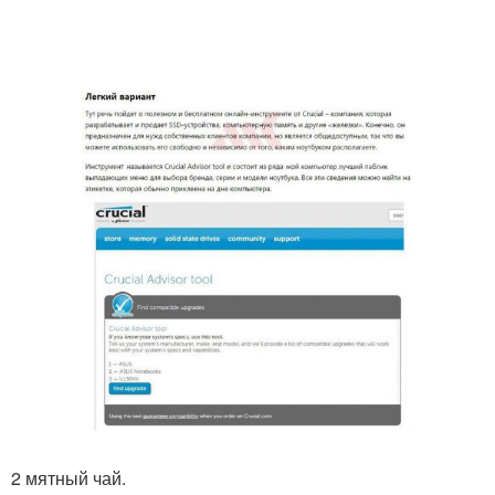
2 мятный чай.