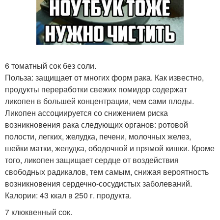
6 томатный сок без соли.
Польза: защищает от многих форм рака. Как известно,
продукты переработки свежих помидор содержат
ликопен в большей концентрации, чем сами плоды.
Ликопен ассоциируется со снижением риска
возникновения рака следующих органов: ротовой
полости, легких, желудка, печени, молочных желез,
шейки матки, желудка, ободочной и прямой кишки. Кроме
того, ликопен защищает сердце от воздействия
свободных радикалов, тем самым, снижая вероятность
возникновения сердечно-сосудистых заболеваний.
Калории: 43 ккал в 250 г. продукта.
7 клюквенный сок.