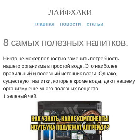
ЛАЙФХАКИ
главная
новости
статьи
8 самых полезных напитков.
Ничто не может полностью заменить потребность
нашего организма в простой воде. Это наиболее
правильный и полезный источник влаги. Однако,
существуют напитки, которые кроме воды, дают нашему
организму еще много полезных веществ.
1 зеленый чай.