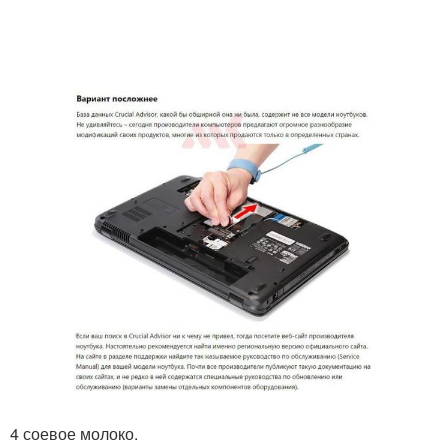
4 соевое молоко.