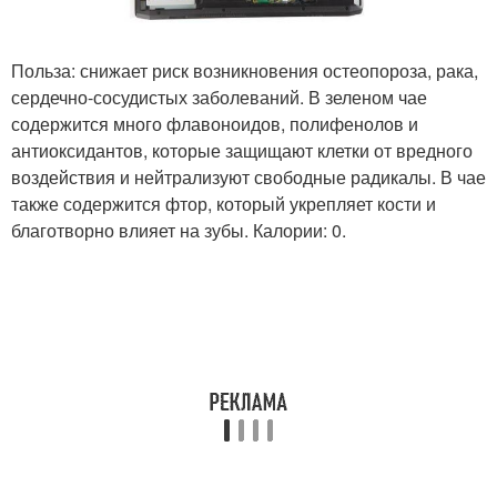
Польза: снижает риск возникновения остеопороза, рака,
сердечно-сосудистых заболеваний. В зеленом чае
содержится много флавоноидов, полифенолов и
антиоксидантов, которые защищают клетки от вредного
воздействия и нейтрализуют свободные радикалы. В чае
также содержится фтор, который укрепляет кости и
благотворно влияет на зубы. Калории: 0.