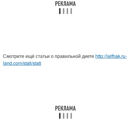
Смотрите ещё статьи о правильной диете
http://lajfhak.ru-
land.com/stati/stati