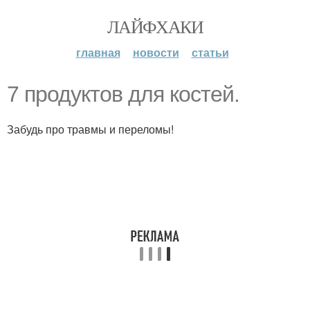
ЛАЙФХАКИ
главная
новости
статьи
7 продуктов для костей.
Забудь про травмы и переломы!