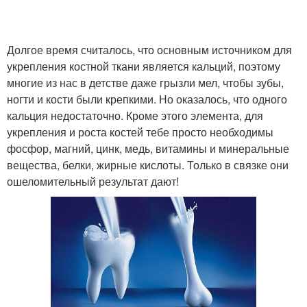
Долгое время считалось, что основным источником для
укрепления костной ткани является кальций, поэтому
многие из нас в детстве даже грызли мел, чтобы зубы,
ногти и кости были крепкими. Но оказалось, что одного
кальция недостаточно. Кроме этого элемента, для
укрепления и роста костей тебе просто необходимы
фосфор, магний, цинк, медь, витамины и минеральные
вещества, белки, жирные кислоты. Только в связке они
ошеломительный результат дают!