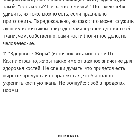
такой: "есть кости? Ни за что в жизни! " Но, смею тебя
удивить, их тоже можно есть, если правильно
приготовить. Парадоксально, но факт: что может служить
лучшим источником природных минералов для костной
ткани, чем, собственно, сами кости (понятное дело, не
человеческие.
7. "Здоровые Жиры" (источник витаминов к и D).
Как ни странно, жиры также имеют важное значение для
здоровья костей. Не спеши думать, что придется есть
жирные продукты и поправляться, чтобы только
укрепить костную ткань. Не волнуйся: всё в пределах
нормы!