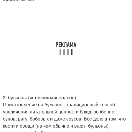
3. бульоны (источник минералов).
Приготовление на бульоне - традиционный способ
увеличения питательной ценности блюд, особенно
супов, рагу, бобовых и даже соусов. Все дело в том, что
кости и овощи (на чем обычно и варят бульоны)