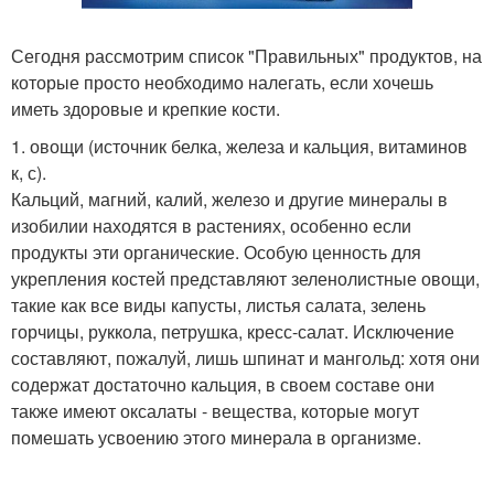
Сегодня рассмотрим список "Правильных" продуктов, на
которые просто необходимо налегать, если хочешь
иметь здоровые и крепкие кости.
1. овощи (источник белка, железа и кальция, витаминов
к, с).
Кальций, магний, калий, железо и другие минералы в
изобилии находятся в растениях, особенно если
продукты эти органические. Особую ценность для
укрепления костей представляют зеленолистные овощи,
такие как все виды капусты, листья салата, зелень
горчицы, руккола, петрушка, кресс-салат. Исключение
составляют, пожалуй, лишь шпинат и мангольд: хотя они
содержат достаточно кальция, в своем составе они
также имеют оксалаты - вещества, которые могут
помешать усвоению этого минерала в организме.