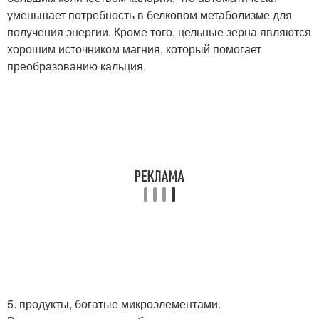
уменьшает потребность в белковом метаболизме для
получения энергии. Кроме того, цельные зерна являются
хорошим источником магния, который помогает
преобразованию кальция.
5. продукты, богатые микроэлементами.