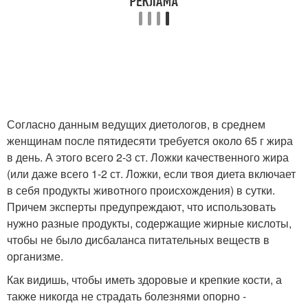
Согласно данным ведущих диетологов, в среднем
женщинам после пятидесяти требуется около 65 г жира
в день. А этого всего 2-3 ст. Ложки качественного жира
(или даже всего 1-2 ст. Ложки, если твоя диета включает
в себя продукты животного происхождения) в сутки.
Причем эксперты предупреждают, что использовать
нужно разные продукты, содержащие жирные кислоты,
чтобы не было дисбаланса питательных веществ в
организме.
Как видишь, чтобы иметь здоровые и крепкие кости, а
также никогда не страдать болезнями опорно -