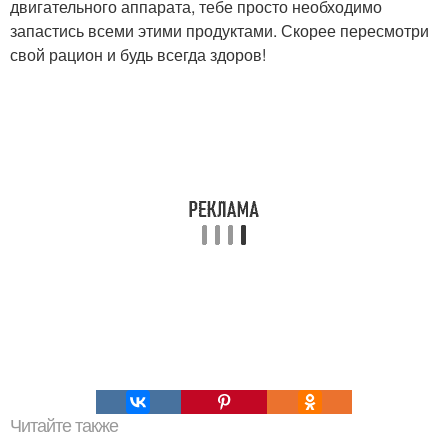
двигательного аппарата, тебе просто необходимо
запастись всеми этими продуктами. Скорее пересмотри
свой рацион и будь всегда здоров!
Читайте также