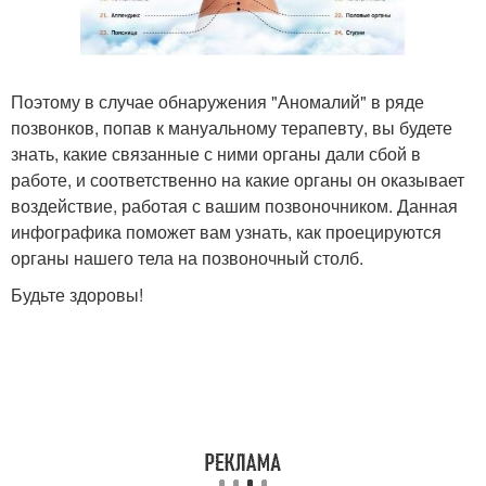
Поэтому в случае обнаружения "Аномалий" в ряде
позвонков, попав к мануальному терапевту, вы будете
знать, какие связанные с ними органы дали сбой в
работе, и соответственно на какие органы он оказывает
воздействие, работая с вашим позвоночником. Данная
инфографика поможет вам узнать, как проецируются
органы нашего тела на позвоночный столб.
Будьте здоровы!