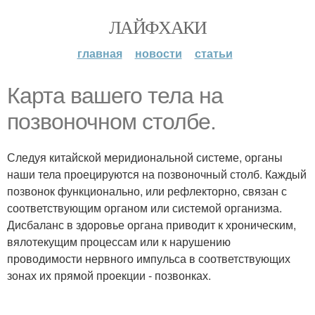
ЛАЙФХАКИ
главная
новости
статьи
Карта вашего тела на
позвоночном столбе.
Следуя китайской меридиональной системе, органы
наши тела проецируются на позвоночный столб. Каждый
позвонок функционально, или рефлекторно, связан с
соответствующим органом или системой организма.
Дисбаланс в здоровье органа приводит к хроническим,
вялотекущим процессам или к нарушению
проводимости нервного импульса в соответствующих
зонах их прямой проекции - позвонках.