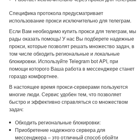
Специфика протокола предусматривает
использование прокси исключительно для телеграм.
Если Вам необходимо купить прокси для телеграм, мы
рады оказать помощь! У нас Вы подберете надежные
прокси, которые позволят решать множество задач, в
том числе обходить региональные и локальные
блокировки. Используйте Telegram bot API, при
помощи которого Ваша работа в мессенджере станет
гораздо комфортнее.
В настоящее время прокси-серверами пользуются
многие люди. Сервис удобен тем, что позволяет
быстро и эффективно справляться со множеством
задач:
Обходить региональные блокировки:
Приобретение надежного сервера для
мессенджера – это отличный способ обойти