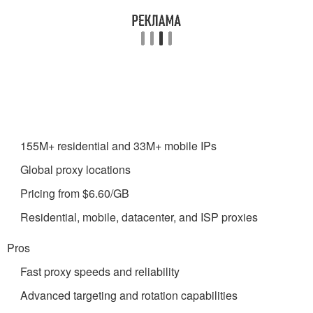
155M+ residential and 33M+ mobile IPs
Global proxy locations
Pricing from $6.60/GB
Residential, mobile, datacenter, and ISP proxies
Pros
Fast proxy speeds and reliability
Advanced targeting and rotation capabilities