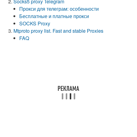
Socks5 proxy Telegram
Прокси для телеграм: особенности
Бесплатные и платные прокси
SOCKS Proxy
Mtproto proxy list. Fast and stable Proxies
FAQ