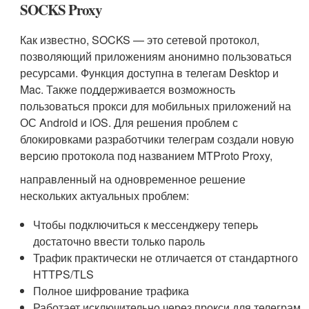
SOCKS Proxy
Как известно, SOCKS — это сетевой протокол,
позволяющий приложениям анонимно пользоваться
ресурсами. Функция доступна в телегам Desktop и
Mac. Также поддерживается возможность
пользоваться прокси для мобильных приложений на
ОС Android и iOS. Для решения проблем с
блокировками разработчики телеграм создали новую
версию протокола под названием MTProto Proxy,
направленный на одновременное решение
нескольких актуальных проблем:
Чтобы подключиться к мессенджеру теперь
достаточно ввести только пароль
Трафик практически не отличается от стандартного
HTTPS/TLS
Полное шифрование трафика
Работает исключительно через прокси для телеграм