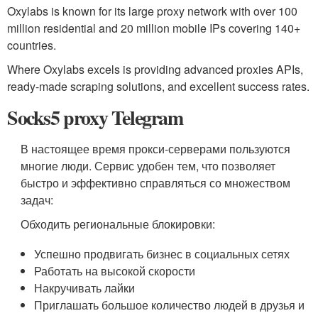
Oxylabs is known for its large proxy network with over 100
million residential and 20 million mobile IPs covering 140+
countries.
Where Oxylabs excels is providing advanced proxies APIs,
ready-made scraping solutions, and excellent success rates.
Socks5 proxy Telegram
В настоящее время прокси-серверами пользуются
многие люди. Сервис удобен тем, что позволяет
быстро и эффективно справляться со множеством
задач:
Обходить региональные блокировки:
Успешно продвигать бизнес в социальных сетях
Работать на высокой скорости
Накручивать лайки
Приглашать большое количество людей в друзья и