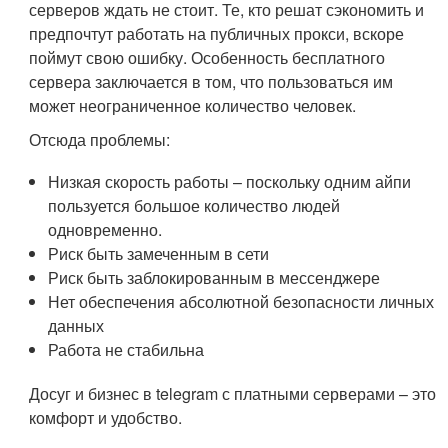
серверов ждать не стоит. Те, кто решат сэкономить и
предпочтут работать на публичных прокси, вскоре
поймут свою ошибку. Особенность бесплатного
сервера заключается в том, что пользоваться им
может неограниченное количество человек.
Отсюда проблемы:
Низкая скорость работы – поскольку одним айпи
пользуется большое количество людей
одновременно.
Риск быть замеченным в сети
Риск быть заблокированным в мессенджере
Нет обеспечения абсолютной безопасности личных
данных
Работа не стабильна
Досуг и бизнес в telegram с платными серверами – это
комфорт и удобство.