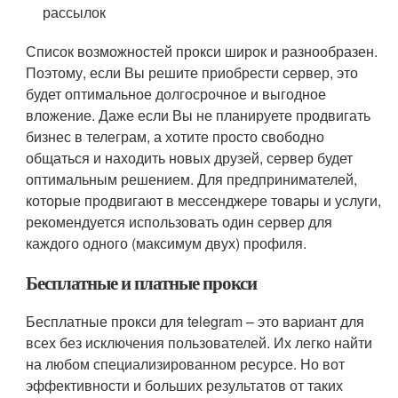
рассылок
Список возможностей прокси широк и разнообразен.
Поэтому, если Вы решите приобрести сервер, это
будет оптимальное долгосрочное и выгодное
вложение. Даже если Вы не планируете продвигать
бизнес в телеграм, а хотите просто свободно
общаться и находить новых друзей, сервер будет
оптимальным решением. Для предпринимателей,
которые продвигают в мессенджере товары и услуги,
рекомендуется использовать один сервер для
каждого одного (максимум двух) профиля.
Бесплатные и платные прокси
Бесплатные прокси для telegram – это вариант для
всех без исключения пользователей. Их легко найти
на любом специализированном ресурсе. Но вот
эффективности и больших результатов от таких