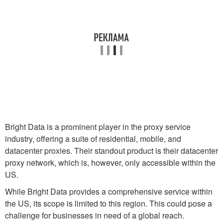
Bright Data is a prominent player in the proxy service
industry, offering a suite of residential, mobile, and
datacenter proxies. Their standout product is their datacenter
proxy network, which is, however, only accessible within the
US.
While Bright Data provides a comprehensive service within
the US, its scope is limited to this region. This could pose a
challenge for businesses in need of a global reach.