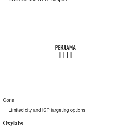
Cons
Limited city and ISP targeting options
Oxylabs