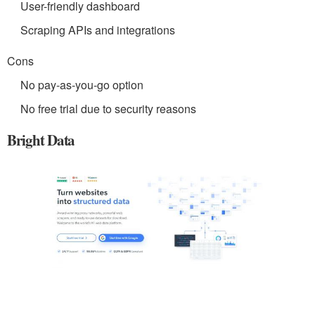
User-friendly dashboard
Scraping APIs and integrations
Cons
No pay-as-you-go option
No free trial due to security reasons
Bright Data