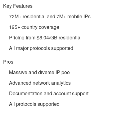
Key Features
72M+ residential and 7M+ mobile IPs
195+ country coverage
Pricing from $8.04/GB residential
All major protocols supported
Pros
Massive and diverse IP poo
Advanced network analytics
Documentation and account support
All protocols supported