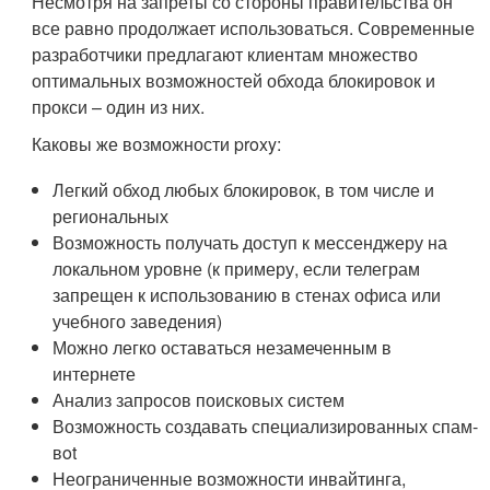
Несмотря на запреты со стороны правительства он
все равно продолжает использоваться. Современные
разработчики предлагают клиентам множество
оптимальных возможностей обхода блокировок и
прокси – один из них.
Каковы же возможности proxy:
Легкий обход любых блокировок, в том числе и
региональных
Возможность получать доступ к мессенджеру на
локальном уровне (к примеру, если телеграм
запрещен к использованию в стенах офиса или
учебного заведения)
Можно легко оставаться незамеченным в
интернете
Анализ запросов поисковых систем
Возможность создавать специализированных спам-
вot
Неограниченные возможности инвайтинга,