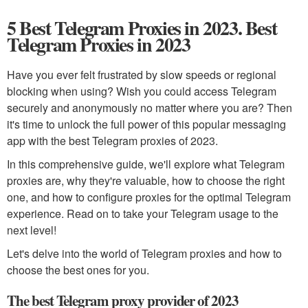
5 Best Telegram Proxies in 2023. Best
Telegram Proxies in 2023
Have you ever felt frustrated by slow speeds or regional
blocking when using? Wish you could access Telegram
securely and anonymously no matter where you are? Then
it's time to unlock the full power of this popular messaging
app with the best Telegram proxies of 2023.
In this comprehensive guide, we'll explore what Telegram
proxies are, why they're valuable, how to choose the right
one, and how to configure proxies for the optimal Telegram
experience. Read on to take your Telegram usage to the
next level!
Let's delve into the world of Telegram proxies and how to
choose the best ones for you.
The best Telegram proxy provider of 2023