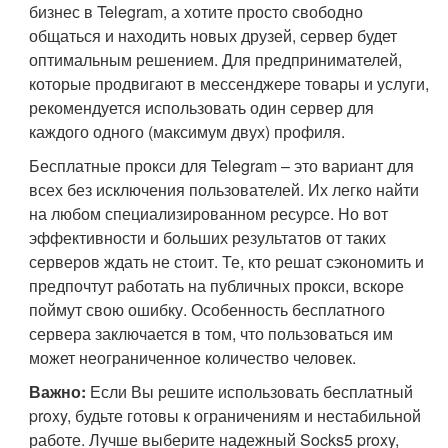
бизнес в Telegram, а хотите просто свободно
общаться и находить новых друзей, сервер будет
оптимальным решением. Для предпринимателей,
которые продвигают в мессенджере товары и услуги,
рекомендуется использовать один сервер для
каждого одного (максимум двух) профиля.
Бесплатные прокси для Telegram – это вариант для
всех без исключения пользователей. Их легко найти
на любом специализированном ресурсе. Но вот
эффективности и больших результатов от таких
серверов ждать не стоит. Те, кто решат сэкономить и
предпочтут работать на публичных прокси, вскоре
поймут свою ошибку. Особенность бесплатного
сервера заключается в том, что пользоваться им
может неограниченное количество человек.
Важно:
Если Вы решите использовать бесплатный
proxy, будьте готовы к ограничениям и нестабильной
работе. Лучше выберите надежный Socks5 proxy,