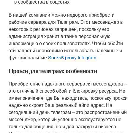
в сообщества в соцсетях
В нашей компании можно недорого приобрести
рабочие сервера для Телеграм. Этот мессенджер в
некоторых регионах запрещен, поскольку его
администрация хранит в тайне персональную
информацию о своих пользователях. Чтобы обойти
эти запреты необходимо использовать надежные и
функциональные
Socks5 proxy telegram
.
Прокси для телеграм: особенности
Приобретение надежного сервера ля мессенджера –
это отличный способ обойти блокировку ресурса. Не
имеет значения, где Вы находитесь, поскольку прокси
надежно скроет Ваш реальный айпи адрес. На
сегодняшний день телеграм – это распространенный
мессенджер, который успешно эксплуатируется не
только для общения, но и для раскрутки бизнеса.