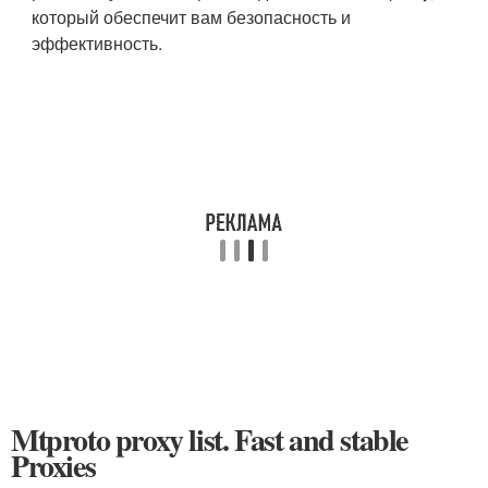
который обеспечит вам безопасность и
эффективность.
Mtproto proxy list. Fast and stable
Proxies