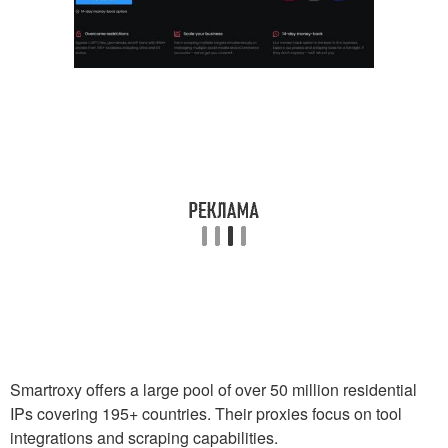
Smartroxy offers a large pool of over 50 million residential
IPs covering 195+ countries. Their proxies focus on tool
integrations and scraping capabilities.