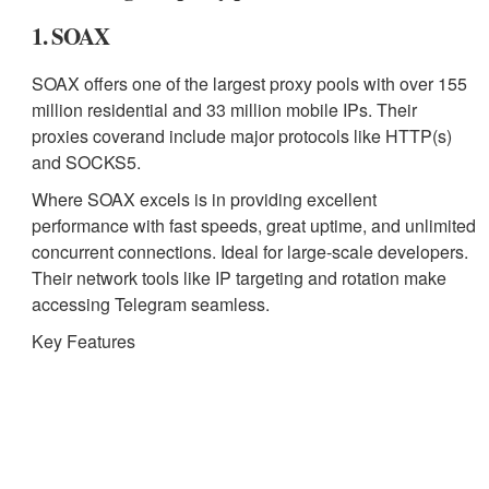
1. SOAX
SOAX offers one of the largest proxy pools with over 155
million residential and 33 million mobile IPs. Their
proxies coverand include major protocols like HTTP(s)
and SOCKS5.
Where SOAX excels is in providing excellent
performance with fast speeds, great uptime, and unlimited
concurrent connections. Ideal for large-scale developers.
Their network tools like IP targeting and rotation make
accessing Telegram seamless.
Key Features