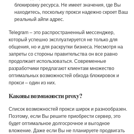
блокировку ресурса. Не имеет значения, где Вы
находитесь, поскольку прокси надежно скроет Ваш
реальный айпи адрес.
Telegram – это распространенный мессенджер,
который успешно эксплуатируется не только для
общения, но и для раскрутки бизнеса. Несмотря на
запреты со стороны правительства он все равно
продолжает использоваться. Современные
разработчики предлагают клиентам множество
оптимальных возможностей обхода блокировок и
прокси – один из них.
Каковы возможности proxy?
Список возможностей прокси широк и разнообразен.
Поэтому, если Вы решите приобрести сервер, это
будет оптимальное долгосрочное и выгодное
вложение. Даже если Вы не планируете продвигать