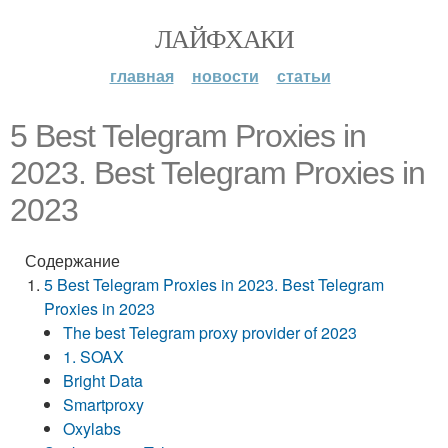
ЛАЙФХАКИ
главная
новости
статьи
5 Best Telegram Proxies in
2023. Best Telegram Proxies in
2023
Содержание
5 Best Telegram Proxies in 2023. Best Telegram
Proxies in 2023
The best Telegram proxy provider of 2023
1. SOAX
Bright Data
Smartproxy
Oxylabs