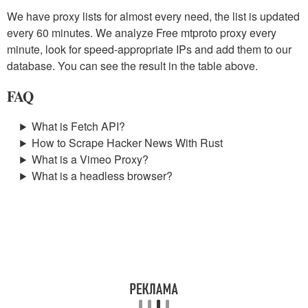
We have proxy lists for almost every need, the list is updated
every 60 minutes. We analyze Free mtproto proxy every
minute, look for speed-appropriate IPs and add them to our
database. You can see the result in the table above.
FAQ
What is Fetch API?
How to Scrape Hacker News With Rust
What is a Vimeo Proxy?
What is a headless browser?