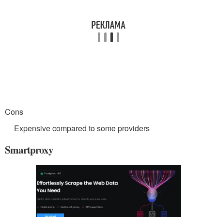
Cons
Expensive compared to some providers
Smartproxy