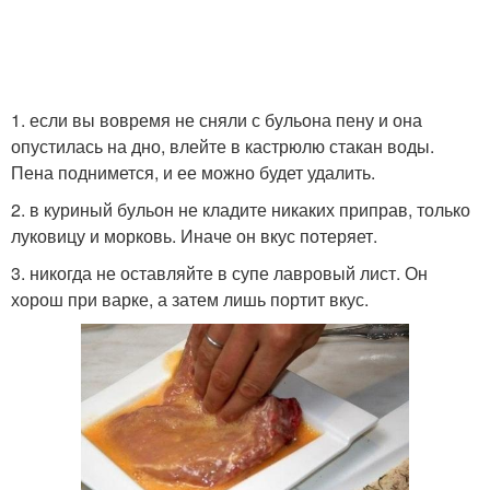
1. если вы вовремя не сняли с бульона пену и она
опустилась на дно, влейте в кастрюлю стакан воды.
Пена поднимется, и ее можно будет удалить.
2. в куриный бульон не кладите никаких приправ, только
луковицу и морковь. Иначе он вкус потеряет.
3. никогда не оставляйте в супе лавровый лист. Он
хорош при варке, а затем лишь портит вкус.