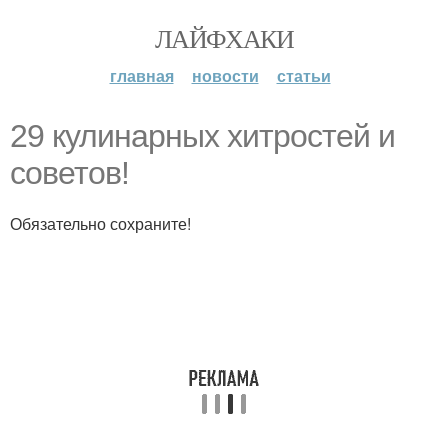
ЛАЙФХАКИ
главная
новости
статьи
29 кулинарных хитростей и
советов!
Обязательно сохраните!