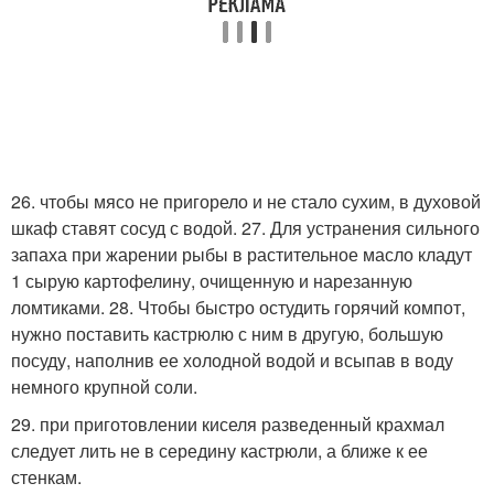
26. чтобы мясо не пригорело и не стало сухим, в духовой
шкаф ставят сосуд с водой. 27. Для устранения сильного
запаха при жарении рыбы в растительное масло кладут
1 сырую картофелину, очищенную и нарезанную
ломтиками. 28. Чтобы быстро остудить горячий компот,
нужно поставить кастрюлю с ним в другую, большую
посуду, наполнив ее холодной водой и всыпав в воду
немного крупной соли.
29. при приготовлении киселя разведенный крахмал
следует лить не в середину кастрюли, а ближе к ее
стенкам.