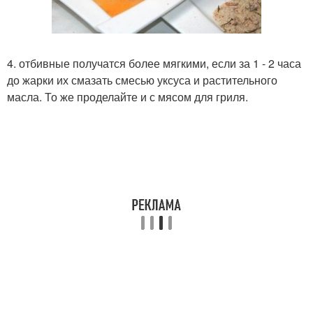
4. отбивные получатся более мягкими, если за 1 - 2 часа
до жарки их смазать смесью уксуса и растительного
масла. То же проделайте и с мясом для гриля.