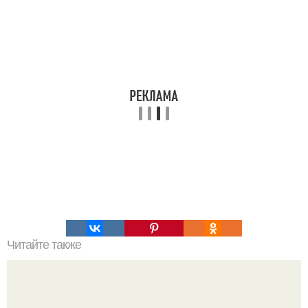
Читайте также