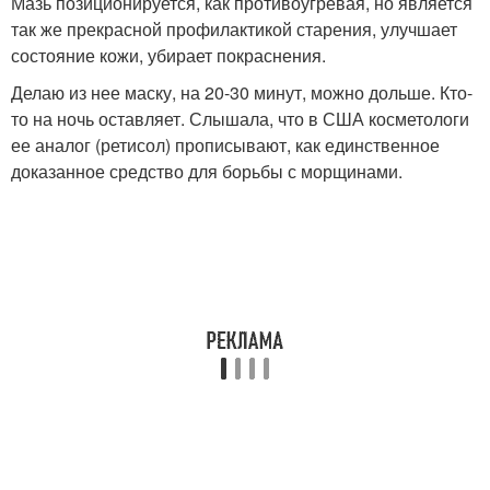
Мазь позиционируется, как противоугревая, но является
так же прекрасной профилактикой старения, улучшает
состояние кожи, убирает покраснения.
Делаю из нее маску, на 20-30 минут, можно дольше. Кто-
то на ночь оставляет. Слышала, что в США косметологи
ее аналог (ретисол) прописывают, как единственное
доказанное средство для борьбы с морщинами.