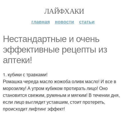
ЛАЙФХАКИ
главная
новости
статьи
Нестандартные и очень
эффективные рецепты из
аптеки!
1. кубики с травками!
Ромашка череда масло жожоба оливк масло! И все в
морозилку! А утром кубиком протирать лицо! Оно
становится свежим, румяным и мягким! В течении дня,
если лицо выглядит уставшим, стоит протереть,
происходит лифтинг эффект!