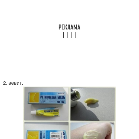
2. аевит.