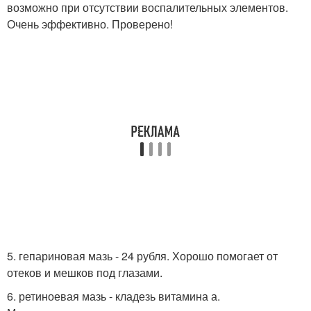
возможно при отсутствии воспалительных элементов.
Очень эффективно. Проверено!
5. гепариновая мазь - 24 рубля. Хорошо помогает от
отеков и мешков под глазами.
6. ретиноевая мазь - кладезь витамина а.