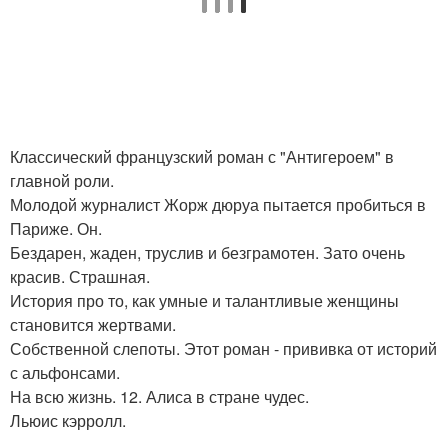
Классический французский роман с "Антигероем" в
главной роли.
Молодой журналист Жорж дюруа пытается пробиться в
Париже. Он.
Бездарен, жаден, труслив и безграмотен. Зато очень
красив. Страшная.
История про то, как умные и талантливые женщины
становится жертвами.
Собственной слепоты. Этот роман - прививка от историй
с альфонсами.
На всю жизнь. 12. Алиса в стране чудес.
Льюис кэрролл.