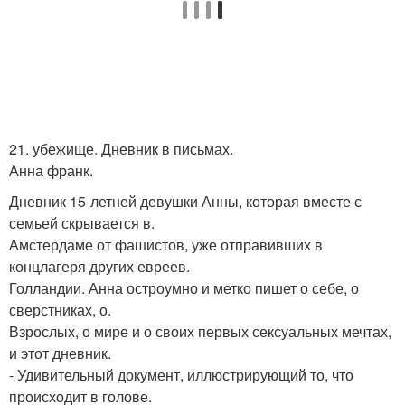
21. убежище. Дневник в письмах.
Анна франк.
Дневник 15-летней девушки Анны, которая вместе с
семьей скрывается в.
Амстердаме от фашистов, уже отправивших в
концлагеря других евреев.
Голландии. Анна остроумно и метко пишет о себе, о
сверстниках, о.
Взрослых, о мире и о своих первых сексуальных мечтах,
и этот дневник.
- Удивительный документ, иллюстрирующий то, что
происходит в голове.