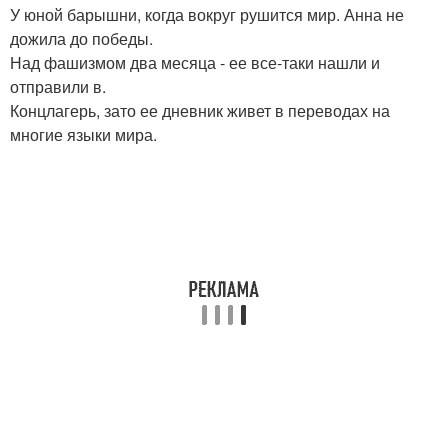
У юной барышни, когда вокруг рушится мир. Анна не
дожила до победы.
Над фашизмом два месяца - ее все-таки нашли и
отправили в.
Концлагерь, зато ее дневник живет в переводах на
многие языки мира.