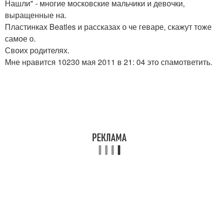
Нашли" - многие московские мальчики и девочки,
выращенные на.
Пластинках Beatles и рассказах о че геваре, скажут тоже
самое о.
Своих родителях.
Мне нравится 10230 мая 2011 в 21: 04 это спамответить.