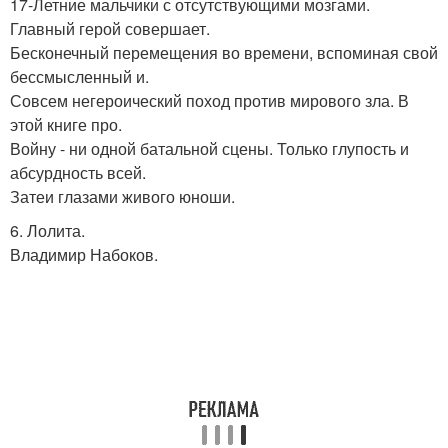
17-Летние мальчики с отсутствующими мозгами.
Главный герой совершает.
Бесконечный перемещения во времени, вспоминая свой
бессмысленный и.
Совсем негероический поход против мирового зла. В
этой книге про.
Войну - ни одной батальной сцены. Только глупость и
абсурдность всей.
Затеи глазами живого юноши.
6. Лолита.
Владимир Набоков.