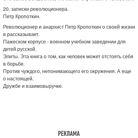
20. записки революционера.
Петр Кропоткин.
Революционер и анархист Петр Кропоткин о своей жизни
в рассказывает.
Пажеском корпусе - военном учебном заведении для
детей русской.
Элиты. Эта книга о том, как человек может отстоять себя
в борьбе.
Против чуждого, непонимающего его окружения. А еще
о настоящей.
Дружбе и взаимовыручке.