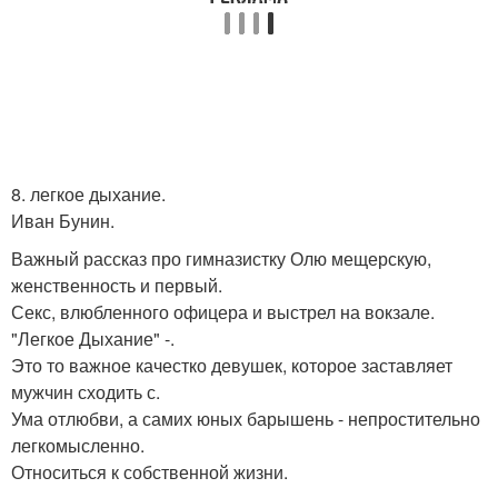
8. легкое дыхание.
Иван Бунин.
Важный рассказ про гимназистку Олю мещерскую,
женственность и первый.
Секс, влюбленного офицера и выстрел на вокзале.
"Легкое Дыхание" -.
Это то важное качестко девушек, которое заставляет
мужчин сходить с.
Ума отлюбви, а самих юных барышень - непростительно
легкомысленно.
Относиться к собственной жизни.