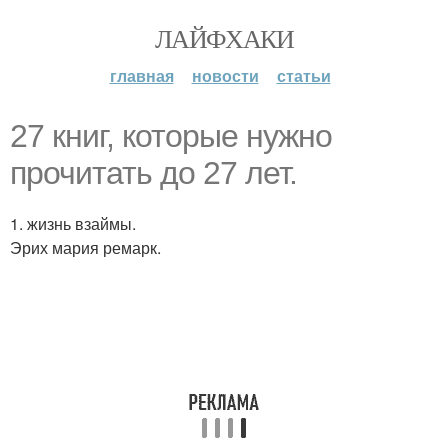
ЛАЙФХАКИ
главная
новости
статьи
27 книг, которые нужно
прочитать до 27 лет.
1. жизнь взаймы.
Эрих мария ремарк.