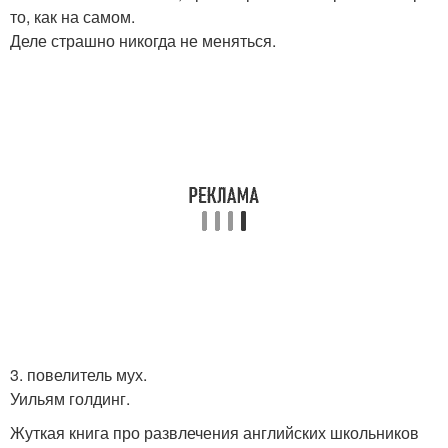
то, как на самом.
Деле страшно никогда не меняться.
3. повелитель мух.
Уильям голдинг.
Жуткая книга про развлечения английских школьников