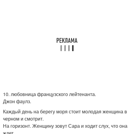
10. любовница французского лейтенанта.
Джон фаулз.
Каждый день на берегу моря стоит молодая женщина в
черном и смотрит.
На горизонт. Женщину зовут Сара и ходит слух, что она
ждет.