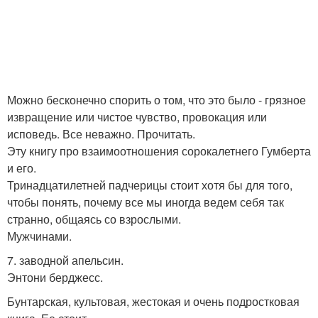
Можно бесконечно спорить о том, что это было - грязное
извращение или чистое чувство, провокация или
исповедь. Все неважно. Прочитать.
Эту книгу про взаимоотношения сорокалетнего Гумберта
и его.
Тринадцатилетней падчерицы стоит хотя бы для того,
чтобы понять, почему все мы иногда ведем себя так
странно, общаясь со взрослыми.
Мужчинами.
7. заводной апельсин.
Энтони берджесс.
Бунтарская, культовая, жестокая и очень подростковая