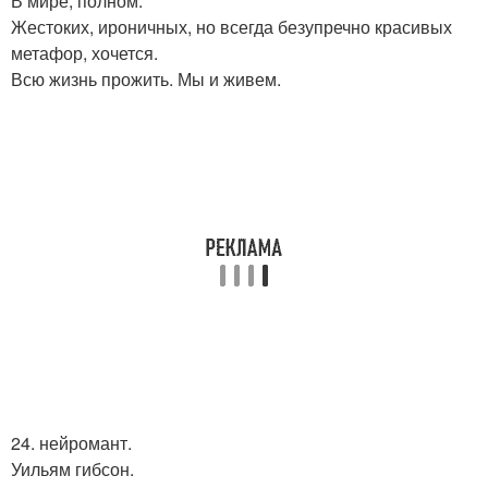
В мире, полном.
Жестоких, ироничных, но всегда безупречно красивых
метафор, хочется.
Всю жизнь прожить. Мы и живем.
24. нейромант.
Уильям гибсон.