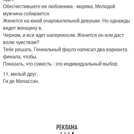
Обесчестившего ее любовника - моряка. Молодой
мужчина собирается.
Женится на юной очаровательной девушке. Но однажды
видит женщину в.
Черном, и все идет наперекосяк. Женится он или даст
волю чувствам?
Тебе решать. Гениальный фаулз написал два варианта
финала, чтобы.
Показать, что совесть - это индивидуальный выбор.
11. милый друг.
Ги де Мопассан.