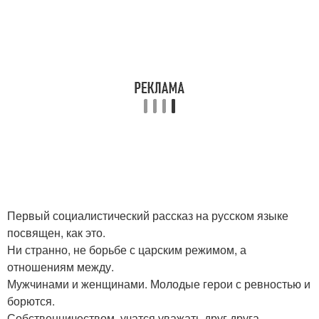
Первый социалистический рассказ на русском языке
посвящен, как это.
Ни странно, не борьбе с царским режимом, а
отношениям между.
Мужчинами и женщинами. Молодые герои с ревностью и
борются.
Собственничеством, учатся уважать друг друга.