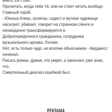
книга. Ее стоит.
Прочитать, когда тебе 16, или не стоит читать вообще.
Главный герой.
- Юноша Алекс, хулиган, садист и жуткое чудовище
насилует, убивает, говорит на странном сленге и
неожиданно трансформируется в.
Добропорядочного гражданина, сотрудника
музыкального архива. Логики.
Нет, есть только чудо, но вполне объяснимое - берджесс
начинал.
Писать роман, думая, что умрет, а закончил, уже зная,
что.
Смертельный диагноз ошибкой был.