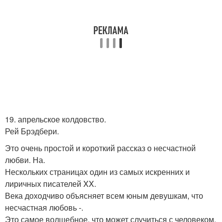
19. апрельское колдовство.
Рей Брэдбери.
Это очень простой и короткий рассказ о несчастной
любви. На.
Нескольких страницах один из самых искренних и
лиричных писателей XX.
Века доходчиво объясняет всем юным девушкам, что
несчастная любовь -.
Это самое волшебное, что может случиться с человеком.