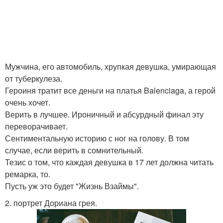
Мужчина, его автомобиль, хрупкая девушка, умирающая
от туберкулеза.
Героиня тратит все деньги на платья Balenciaga, а герой
очень хочет.
Верить в лучшее. Ироничный и абсурдный финал эту
переворачивает.
Сентиментальную историю с ног на голову. В том
случае, если верить в сомнительный.
Тезис о том, что каждая девушка в 17 лет должна читать
ремарка, то.
Пусть уж это будет "Жизнь Взаймы".
2. портрет Дориана грея.