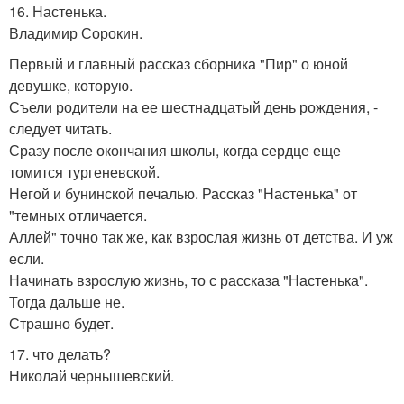
16. Настенька.
Владимир Сорокин.
Первый и главный рассказ сборника "Пир" о юной
девушке, которую.
Съели родители на ее шестнадцатый день рождения, -
следует читать.
Сразу после окончания школы, когда сердце еще
томится тургеневской.
Негой и бунинской печалью. Рассказ "Настенька" от
"темных отличается.
Аллей" точно так же, как взрослая жизнь от детства. И уж
если.
Начинать взрослую жизнь, то с рассказа "Настенька".
Тогда дальше не.
Страшно будет.
17. что делать?
Николай чернышевский.