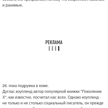
и ранимые.
26. пока подружка в коме.
Дуглас коупленд автор популярной книжки "Поколение
Х", как известно, посчитал нас всех. Однако коупленд -
не только и не столько социальный писатель, он прежде