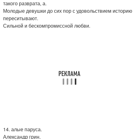
такого разврата, а.
Молодые девушки до сих пор с удовольствием историю
переситывают.
Сильной и бескомпромиссной любви.
14. алые паруса.
Александр грин.