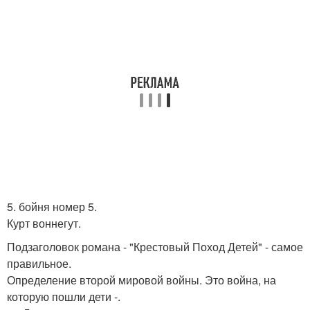
5. бойня номер 5.
Курт воннегут.
Подзаголовок романа - "Крестовый Поход Детей" - самое
правильное.
Определение второй мировой войны. Это война, на
которую пошли дети -.