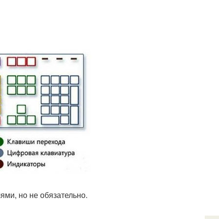
ями, но не обязательно.