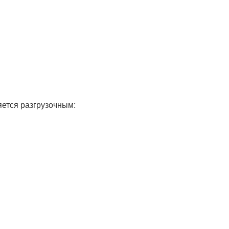
яется разгрузочным: