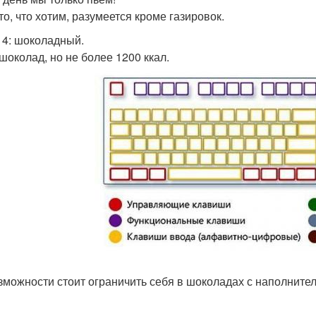
то, что хотим, разумеется кроме газировок.
ь 4: шоколадный.
шоколад, но не более 1200 ккал.
зможности стоит ограничить себя в шоколадах с наполнител