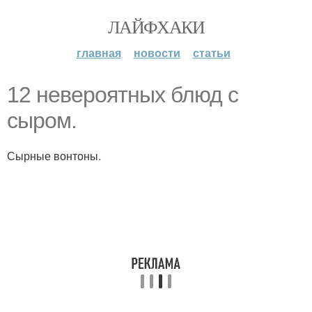
ЛАЙФХАКИ
главная
новости
статьи
12 невероятных блюд с
сыром.
Сырные вонтоны.