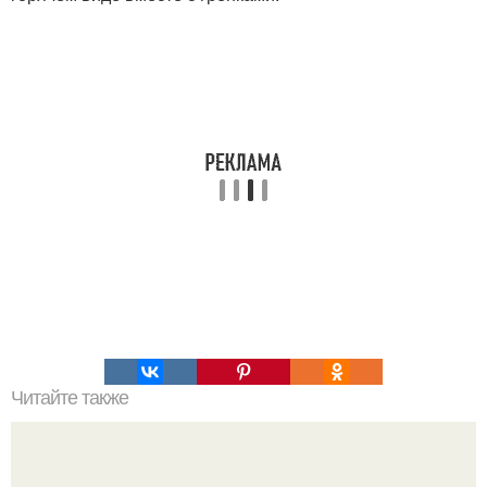
Читайте также