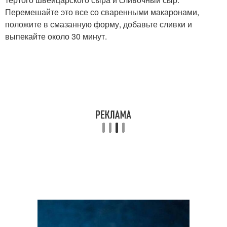
Перемешайте это все со сваренными макаронами,
положите в смазанную форму, добавьте сливки и
выпекайте около 30 минут.