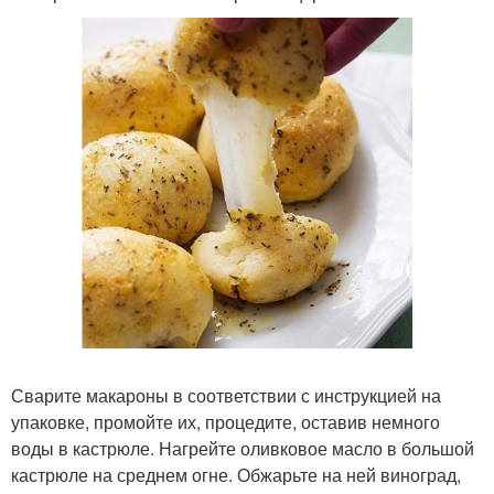
Сварите макароны в соответствии с инструкцией на
упаковке, промойте их, процедите, оставив немного
воды в кастрюле. Нагрейте оливковое масло в большой
кастрюле на среднем огне. Обжарьте на ней виноград,