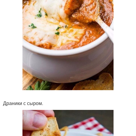
Драники с сыром.