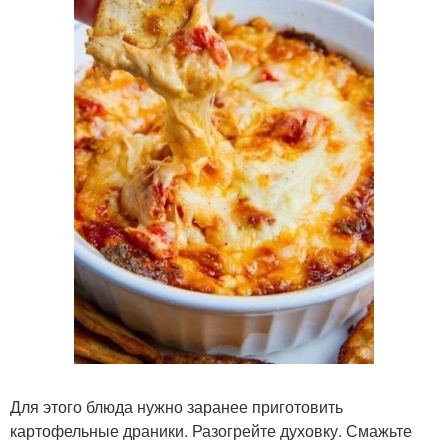
Для этого блюда нужно заранее приготовить
картофельные драники. Разогрейте духовку. Смажьте