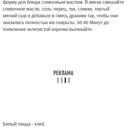
форму для блюда сливочным маслом. В миске смешайте
сливочное масло, соль, перец, лук, сливки, тертый
мягкий сыр и добавьте в смесь драники так, чтобы они
оказались полностью ею покрыты. 30-40 Минут до
появления золотистой корочки выпекайте.
Белый пицца - хлеб.