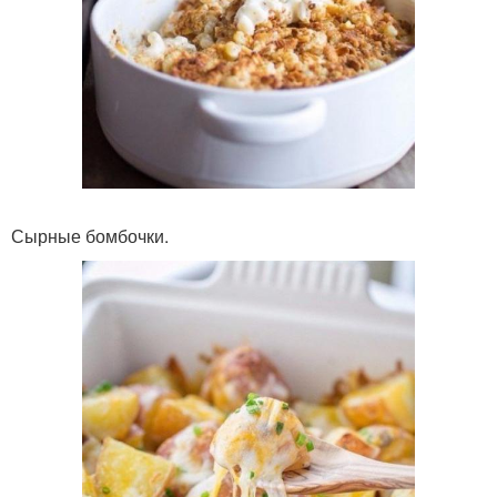
Сырные бомбочки.