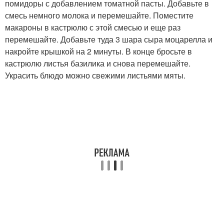
помидоры с добавлением томатной пасты. Добавьте в
смесь немного молока и перемешайте. Поместите
макароны в кастрюлю с этой смесью и еще раз
перемешайте. Добавьте туда 3 шара сыра моцарелла и
накройте крышкой на 2 минуты. В конце бросьте в
кастрюлю листья базилика и снова перемешайте.
Украсить блюдо можно свежими листьями мяты.