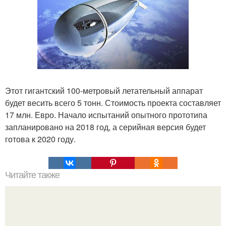
Этот гигантский 100-метровый летательный аппарат
будет весить всего 5 тонн. Стоимость проекта составляет
17 млн. Евро. Начало испытаний опытного прототипа
запланировано на 2018 год, а серийная версия будет
готова к 2020 году.
Читайте также