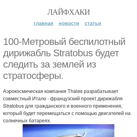
ЛАЙФХАКИ
главная
новости
статьи
100-Метровый беспилотный
дирижабль Stratobus будет
следить за землей из
стратосферы.
Аэрокосмическая компания Thales разрабатывает
совместный Итало - французский проект дирижабля
Stratobus для гражданского и военного применения,
который будет перемещаться с помощью двигателей на
солнечных батареях.