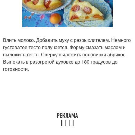
Влить молоко. Добавить муку с разрыхлителем. Немного
густоватое тесто получается. Форму смазать маслом и
выложить тесто. Сверху выложить половинки абрикос.
Выпекать в разогретой духовке до 180 градусов до
готовности.