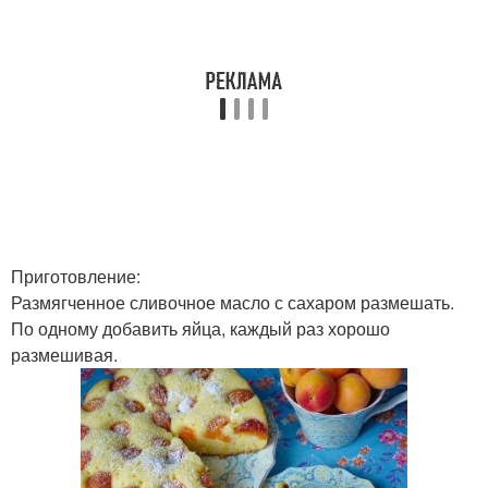
Приготовление:
Размягченное сливочное масло с сахаром размешать.
По одному добавить яйца, каждый раз хорошо
размешивая.