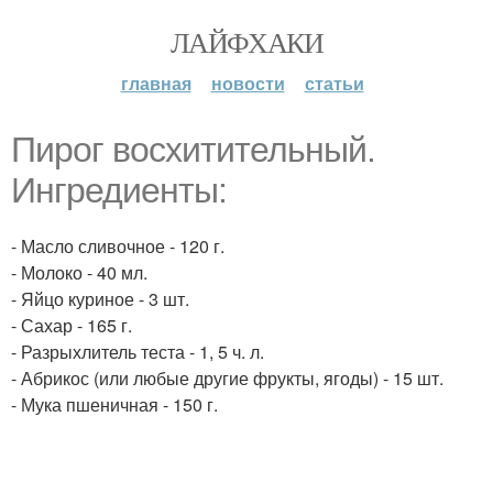
ЛАЙФХАКИ
главная
новости
статьи
Пирог восхитительный.
Ингредиенты:
- Масло сливочное - 120 г.
- Молоко - 40 мл.
- Яйцо куриное - 3 шт.
- Сахар - 165 г.
- Разрыхлитель теста - 1, 5 ч. л.
- Абрикос (или любые другие фрукты, ягоды) - 15 шт.
- Мука пшеничная - 150 г.