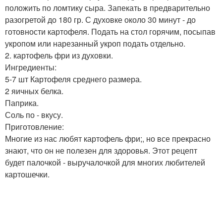
положить по ломтику сыра. Запекать в предварительно
разогретой до 180 гр. С духовке около 30 минут - до
готовности картофеля. Подать на стол горячим, посыпав
укропом или нарезанный укроп подать отдельно.
2. картофель фри из духовки.
Ингредиенты:
5-7 шт Картофеля среднего размера.
2 яичных белка.
Паприка.
Соль по - вкусу.
Приготовление:
Многие из нас любят картофель фри;, но все прекрасно
знают, что он не полезен для здоровья. Этот рецепт
будет палочкой - выручалочкой для многих любителей
картошечки.