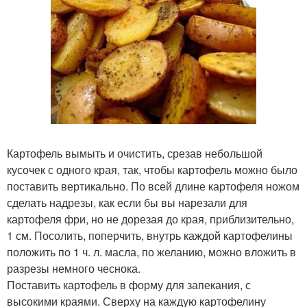
Картофель вымыть и очистить, срезав небольшой
кусочек с одного края, так, чтобы картофель можно было
поставить вертикально. По всей длине картофеля ножом
сделать надрезы, как если бы вы нарезали для
картофеля фри, но не дорезая до края, приблизительно,
1 см. Посолить, поперчить, внутрь каждой картофелины
положить по 1 ч. л. масла, по желанию, можно вложить в
разрезы немного чеснока.
Поставить картофель в форму для запекания, с
высокими краями. Сверху на каждую картофелину