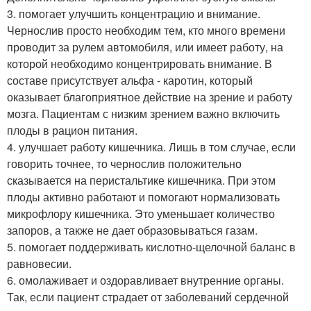
3. помогает улучшить концентрацию и внимание.
Чернослив просто необходим тем, кто много времени
проводит за рулем автомобиля, или имеет работу, на
которой необходимо концентрировать внимание. В
составе присутствует альфа - каротин, который
оказывает благоприятное действие на зрение и работу
мозга. Пациентам с низким зрением важно включить
плоды в рацион питания.
4. улучшает работу кишечника. Лишь в том случае, если
говорить точнее, то чернослив положительно
сказывается на перистальтике кишечника. При этом
плоды активно работают и помогают нормализовать
микрофлору кишечника. Это уменьшает количество
запоров, а также не дает образовываться газам.
5. помогает поддерживать кислотно-щелочной баланс в
равновесии.
6. омолаживает и оздоравливает внутренние органы.
Так, если пациент страдает от заболеваний сердечной