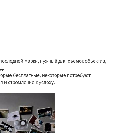
последней марки, нужный для съемок объектив,
д.
оторые бесплатные, некоторые потребуют
я и стремление к успеху.