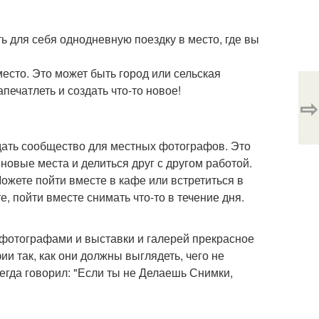
ь для себя однодневную поездку в место, где вы
есто. Это может быть город или сельская
апечатлеть и создать что-то новое!
⇨
дать сообщество для местных фотографов. Это
 новые места и делиться друг с другом работой.
ожете пойти вместе в кафе или встретиться в
е, пойти вместе снимать что-то в течение дня.
 фотографами и выставки и галерей прекрасное
и так, как они должны выглядеть, чего не
сегда говорил: "Если ты не Делаешь Снимки,