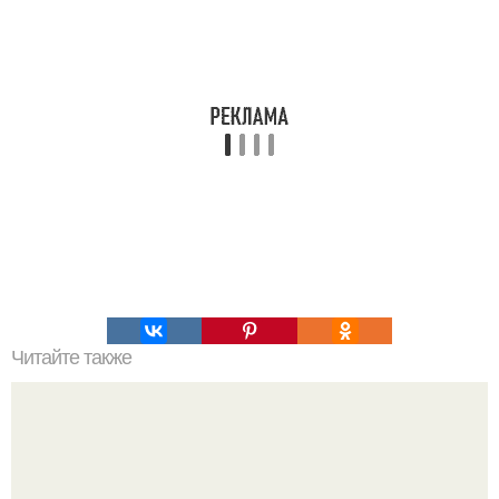
Читайте также