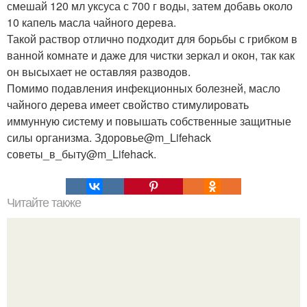
смешай 120 мл уксуса с 700 г воды, затем добавь около
10 капель масла чайного дерева.
Такой раствор отлично подходит для борьбы с грибком в
ванной комнате и даже для чистки зеркал и окон, так как
он высыхает не оставляя разводов.
Помимо подавления инфекционных болезней, масло
чайного дерева имеет свойство стимулировать
иммунную систему и повышать собственные защитные
силы организма. Здоровье@m_Lifehack
советы_в_быту@m_Lifehack.
Читайте также