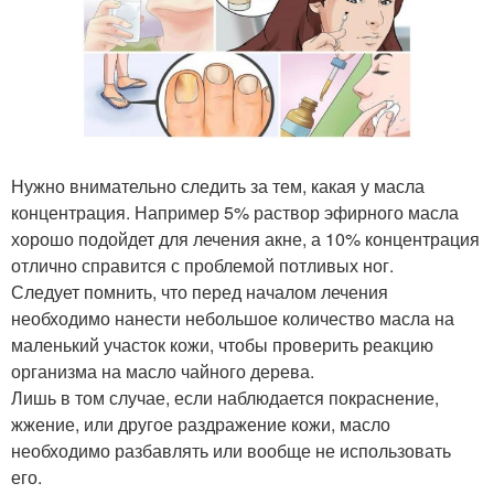
Нужно внимательно следить за тем, какая у масла
концентрация. Например 5% раствор эфирного масла
хорошо подойдет для лечения акне, а 10% концентрация
отлично справится с проблемой потливых ног.
Следует помнить, что перед началом лечения
необходимо нанести небольшое количество масла на
маленький участок кожи, чтобы проверить реакцию
организма на масло чайного дерева.
Лишь в том случае, если наблюдается покраснение,
жжение, или другое раздражение кожи, масло
необходимо разбавлять или вообще не использовать
его.