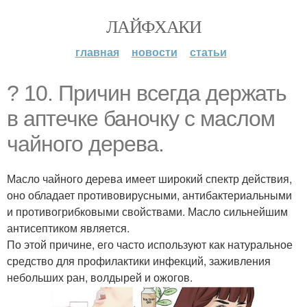
ЛАЙФХАКИ
главная
новости
статьи
? 10. Причин всегда держать
в аптечке баночку с маслом
чайного дерева.
Масло чайного дерева имеет широкий спектр действия,
оно обладает противовирусными, антибактериальными
и противогрибковыми свойствами. Масло сильнейшим
антисептиком является.
По этой причине, его часто используют как натуральное
средство для профилактики инфекций, заживления
небольших ран, волдырей и ожогов.