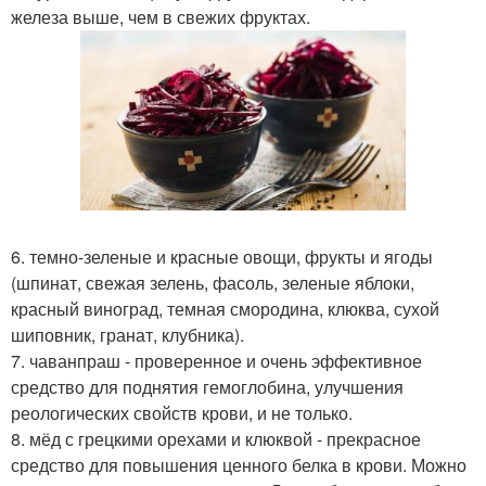
железа выше, чем в свежих фруктах.
6. темно-зеленые и красные овощи, фрукты и ягоды
(шпинат, свежая зелень, фасоль, зеленые яблоки,
красный виноград, темная смородина, клюква, сухой
шиповник, гранат, клубника).
7. чаванпраш - проверенное и очень эффективное
средство для поднятия гемоглобина, улучшения
реологических свойств крови, и не только.
8. мёд с грецкими орехами и клюквой - прекрасное
средство для повышения ценного белка в крови. Можно