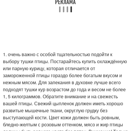
1. очень важно с особой тщательностью подойти к
выбору тушки птицы. Постарайтесь купить охлаждённую
или парную курицу, которая отличается от
замороженной птицы гораздо более богатым вкусом и
нежным мясом. Для запекания в духовке лучше всего
подходят тушки кур возрастом до года и весом не более
1, 5 килограммов. Обратите внимание и на свежесть
вашей птицы. Свежий цыпленок должен иметь хорошо
развитые мышечные ткани, округлую грудку без
выступающей кости. Цвет кожи должен быть ровным,
бледно-желтым с розовым оттенком, мясо и жир птицы