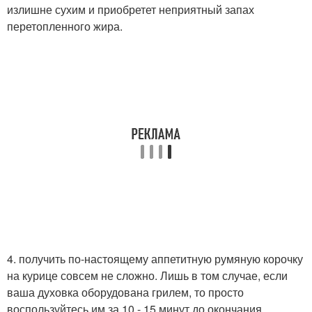
излишне сухим и приобретет неприятный запах
перетопленного жира.
4. получить по-настоящему аппетитную румяную корочку
на курице совсем не сложно. Лишь в том случае, если
ваша духовка оборудована грилем, то просто
воспользуйтесь им за 10 - 15 минут до окончания