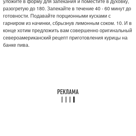
уложите в форму для запекания и поместите в духовку,
разогретую до 180. Запекайте в течение 40 - 60 минут до
готовности. Подавайте порционными кусками с
гарниром из начинки, сбрызнув лимонным соком. 10. И в
конце хотим предложить вам совершенно оригинальный
североамериканский рецепт приготовления курицы на
банке пива.