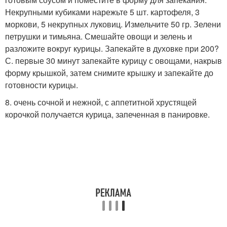
Некрупными кубиками нарежьте 5 шт. картофеля, 3
моркови, 5 некрупных луковиц. Измельчите 50 гр. Зелени
петрушки и тимьяна. Смешайте овощи и зелень и
разложите вокруг курицы. Запекайте в духовке при 200?
С. первые 30 минут запекайте курицу с овощами, накрыв
форму крышкой, затем снимите крышку и запекайте до
готовности курицы.
8. очень сочной и нежной, с аппетитной хрустящей
корочкой получается курица, запеченная в панировке.