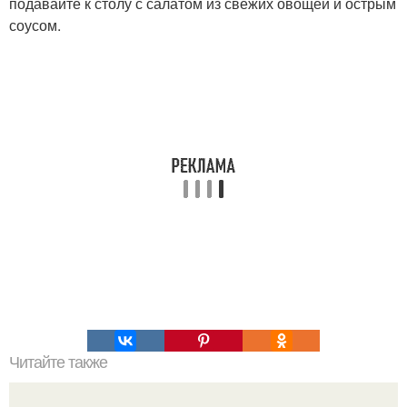
подавайте к столу с салатом из свежих овощей и острым
соусом.
Читайте также