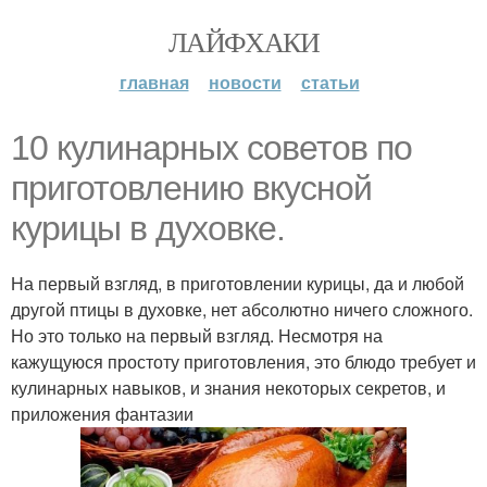
ЛАЙФХАКИ
главная
новости
статьи
10 кулинарных советов по
приготовлению вкусной
курицы в духовке.
На первый взгляд, в приготовлении курицы, да и любой
другой птицы в духовке, нет абсолютно ничего сложного.
Но это только на первый взгляд. Несмотря на
кажущуюся простоту приготовления, это блюдо требует и
кулинарных навыков, и знания некоторых секретов, и
приложения фантазии