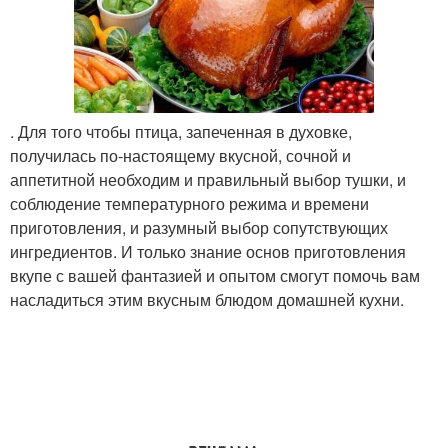
. Для того чтобы птица, запеченная в духовке,
получилась по-настоящему вкусной, сочной и
аппетитной необходим и правильный выбор тушки, и
соблюдение температурного режима и времени
приготовления, и разумный выбор сопутствующих
ингредиентов. И только знание основ приготовления
вкупе с вашей фантазией и опытом смогут помочь вам
насладиться этим вкусным блюдом домашней кухни.