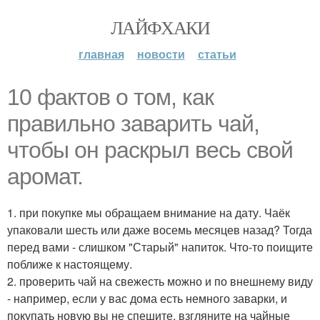
ЛАЙФХАКИ
главная
новости
статьи
10 фактов о том, как
правильно заварить чай,
чтобы он раскрыл весь свой
аромат.
1. при покупке мы обращаем внимание на дату. Чаёк
упаковали шесть или даже восемь месяцев назад? Тогда
перед вами - слишком "Старый" напиток. Что-то поищите
поближе к настоящему.
2. проверить чай на свежесть можно и по внешнему виду
- например, если у вас дома есть немного заварки, и
покупать новую вы не спешите, взгляните на чайные