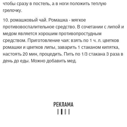
чтобы сразу в постель, а в ноги положить теплую
грелочку.
10. ромашковый чай. Ромашка - мягкое
противовоспалительное средство. В сочетании с липой и
медом является хорошим противопростудным
средством. Приготовление чая: взять по 1 ч. л. цветков
ромашки и цветков липы, заварить 1 стаканом кипятка,
настоять 20 мин, процедить. Пить по 1/3 стакана 3 раза в
день до еды. Можно добавить мед.