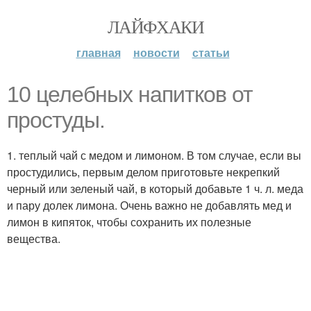
ЛАЙФХАКИ
главная
новости
статьи
10 целебных напитков от
простуды.
1. теплый чай с медом и лимоном. В том случае, если вы
простудились, первым делом приготовьте некрепкий
черный или зеленый чай, в который добавьте 1 ч. л. меда
и пару долек лимона. Очень важно не добавлять мед и
лимон в кипяток, чтобы сохранить их полезные
вещества.