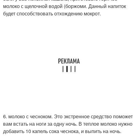
молоко с щелочной водой (боржоми. Данный напиток
будет способствовать отхождению мокрот.
6. молоко с чесноком. Это экстренное средство поможет
вам встать на ноги за одну ночь. В теплое молоко нужно
добавить 10 капель сока чеснока, и выпить на ночь.