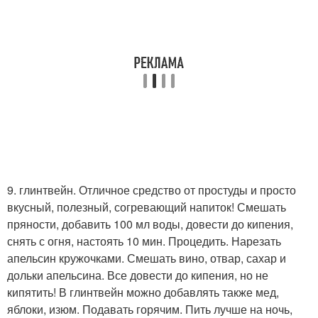
9. глинтвейн. Отличное средство от простуды и просто
вкусный, полезный, согревающий напиток! Смешать
пряности, добавить 100 мл воды, довести до кипения,
снять с огня, настоять 10 мин. Процедить. Нарезать
апельсин кружочками. Смешать вино, отвар, сахар и
дольки апельсина. Все довести до кипения, но не
кипятить! В глинтвейн можно добавлять также мед,
яблоки, изюм. Подавать горячим. Пить лучше на ночь,