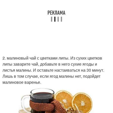
2. малиновый чай с цветками липы. Из сухих цветков
липы заварите чай, добавьте в него сухие ягоды и
листья малины. И оставьте настаиваться на 30 минут.
Лишь в том случае, если ягод малины нет, подойдет
малиновое варенье.