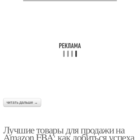
читать дальше →
Лучшие товары для продажи на
Amazon FBA: как добиться успеха