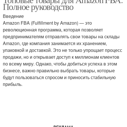
Полное руководство
Введение
Amazon FBA (Fulfillment by Amazon) — это
революционная программа, которая позволяет
предпринимателям отправлять свои товары на склады
Amazon, где компания занимается их хранением,
упаковкой и доставкой. Это не только упрощает процесс
продажи, но и открывает доступ к миллионам клиентов
по всему миру. Однако, чтобы добиться успеха в этом
бизнесе, важно правильно выбрать товары, которые
будут пользоваться спросом и приносить стабильную
прибыль.