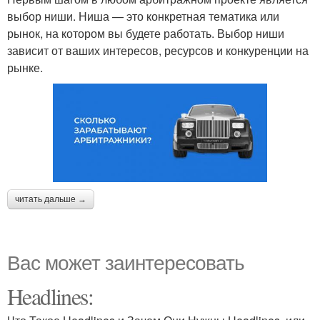
выбор ниши. Ниша — это конкретная тематика или
рынок, на котором вы будете работать. Выбор ниши
зависит от ваших интересов, ресурсов и конкуренции на
рынке.
читать дальше →
Вас может заинтересовать
Headlines: