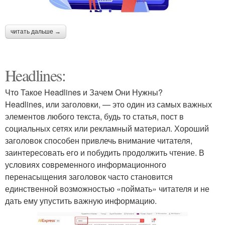
читать дальше →
Headlines:
Что Такое Headlines и Зачем Они Нужны?
Headlines, или заголовки, — это один из самых важных
элементов любого текста, будь то статья, пост в
социальных сетях или рекламный материал. Хороший
заголовок способен привлечь внимание читателя,
заинтересовать его и побудить продолжить чтение. В
условиях современного информационного
перенасыщения заголовок часто становится
единственной возможностью «поймать» читателя и не
дать ему упустить важную информацию.