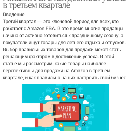
в третьем квартале
Введение
Третий квартал — это ключевой период для всех, кто
работает с Amazon FBA. В это время многие продавцы
начинают активно готовиться к праздничному сезону, а
покупатели ищут товары для летнего отдыха и отпусков.
Выбор правильных товаров для продажи может стать
решающим фактором в достижении успеха. В этой
статье мы рассмотрим, какие товары наиболее
перспективны для продажи на Amazon в третьем
квартале, и как правильно на них настроить свой бизнес.