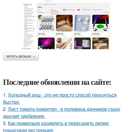
читать дальше →
Последние обновления на сайте:
1.
Холодный душ - это не просто способ проснуться
быстро.
2.
Лист томата пожелтел - и половина дачников сразу
хватает удобрение.
3.
Как правильно разделить и пересадить лилии:
пошаговая инструкция.