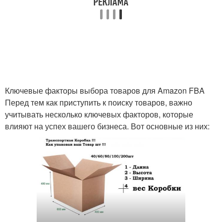
Ключевые факторы выбора товаров для Amazon FBA
Перед тем как приступить к поиску товаров, важно
учитывать несколько ключевых факторов, которые
влияют на успех вашего бизнеса. Вот основные из них: