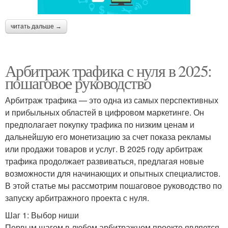
читать дальше →
Арбитраж трафика с нуля в 2025:
пошаговое руководство
Арбитраж трафика — это одна из самых перспективных
и прибыльных областей в цифровом маркетинге. Он
предполагает покупку трафика по низким ценам и
дальнейшую его монетизацию за счет показа рекламы
или продажи товаров и услуг. В 2025 году арбитраж
трафика продолжает развиваться, предлагая новые
возможности для начинающих и опытных специалистов.
В этой статье мы рассмотрим пошаговое руководство по
запуску арбитражного проекта с нуля.
Шаг 1: Выбор ниши
Первым шагом в любом арбитражном проекте является