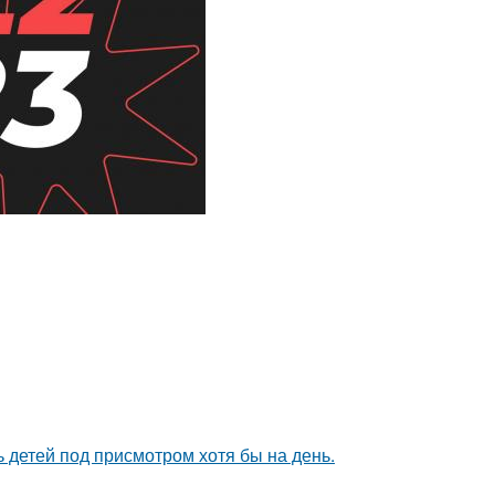
ь детей под присмотром хотя бы на день.