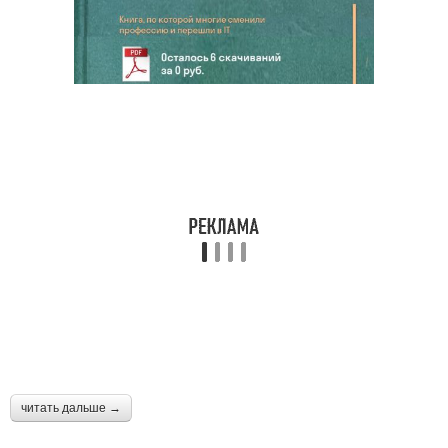
читать дальше →