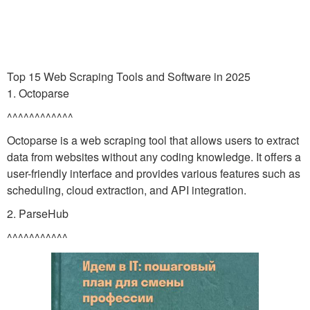
Top 15 Web Scraping Tools and Software in 2025
1. Octoparse
^^^^^^^^^^^^
Octoparse is a web scraping tool that allows users to extract
data from websites without any coding knowledge. It offers a
user-friendly interface and provides various features such as
scheduling, cloud extraction, and API integration.
2. ParseHub
^^^^^^^^^^^