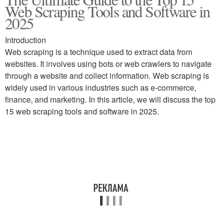
Web Scraping Tools and Software in
2025
Introduction
Web scraping is a technique used to extract data from
websites. It involves using bots or web crawlers to navigate
through a website and collect information. Web scraping is
widely used in various industries such as e-commerce,
finance, and marketing. In this article, we will discuss the top
15 web scraping tools and software in 2025.