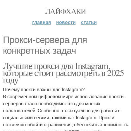
ЛАЙФХАКИ
главная
новости
статьи
Прокси-сервера для
конкретных задач
Лучшие прокси для Instagram,
которые стоит рассмотреть в 2025
году
Почему прокси важны для Instagram?
В современном цифровом мире использование прокси-
серверов стало необходимостью для многих
пользователей. Особенно это актуально для работы с
социальными сетями, такими как Instagram. Прокси
позволяют обойти ограничения, обеспечить анонимность