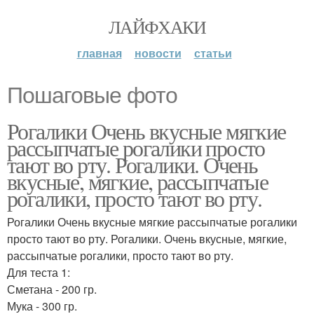
ЛАЙФХАКИ
главная
новости
статьи
Пошаговые фото
Рогалики Очень вкусные мягкие
рассыпчатые рогалики просто
тают во рту. Рогалики. Очень
вкусные, мягкие, рассыпчатые
рогалики, просто тают во рту.
Рогалики Очень вкусные мягкие рассыпчатые рогалики
просто тают во рту. Рогалики. Очень вкусные, мягкие,
рассыпчатые рогалики, просто тают во рту.
Для теста 1:
Сметана - 200 гр.
Мука - 300 гр.