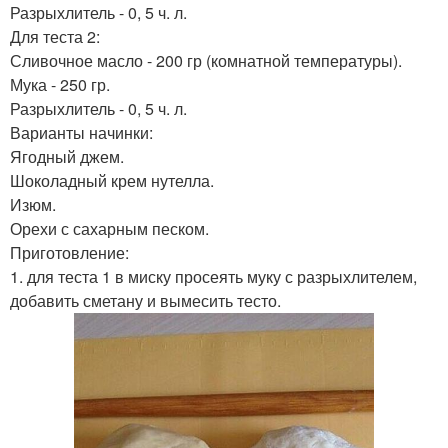
Разрыхлитель - 0, 5 ч. л.
Для теста 2:
Сливочное масло - 200 гр (комнатной температуры).
Мука - 250 гр.
Разрыхлитель - 0, 5 ч. л.
Варианты начинки:
Ягодный джем.
Шоколадный крем нутелла.
Изюм.
Орехи с сахарным песком.
Приготовление:
1. для теста 1 в миску просеять муку с разрыхлителем,
добавить сметану и вымесить тесто.