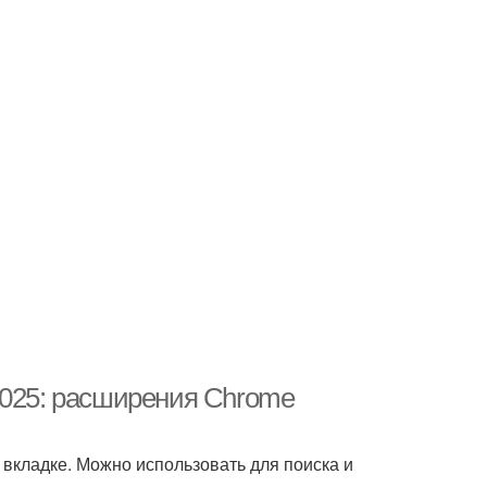
2025: расширения Chrome
о вкладке. Можно использовать для поиска и