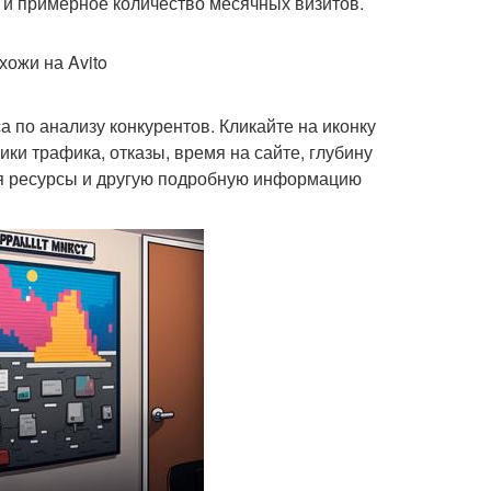
 и примерное количество месячных визитов.
хожи на Avito
а по анализу конкурентов. Кликайте на иконку
ики трафика, отказы, время на сайте, глубину
ся ресурсы и другую подробную информацию