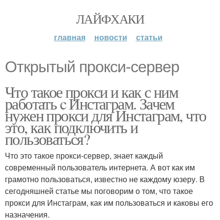
ЛАЙФХАКИ
главная
новости
статьи
Открытый прокси-сервер
Что такое прокси и как с ним
работать c Инстаграм. Зачем
нужен прокси для Инстаграм, что
это, как подключить и
пользоваться?
Что это такое прокси-сервер, знает каждый
современный пользователь интернета. А вот как им
грамотно пользоваться, известно не каждому юзеру. В
сегодняшней статье мы поговорим о том, что такое
прокси для Инстаграм, как им пользоваться и каковы его
назначения.