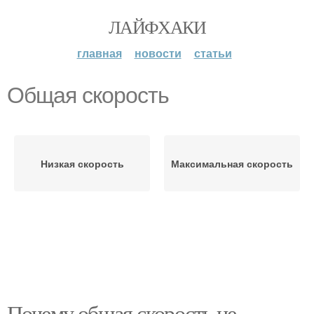
ЛАЙФХАКИ
главная
новости
статьи
Общая скорость
Низкая скорость
Максимальная скорость
Почему общая скорость не