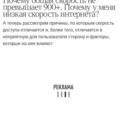
превышает 900+. Почему у меня
низкая скорость интернета?
А теперь рассмотрим причины, по которым скорость
доступа отличается и, более того, отличается в
неприятную для пользователя сторону и факторы,
которые на нее влияют: