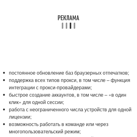
постоянное обновление баз браузерных отпечатков;
поддержка всех типов прокси, в том числе – функция
интеграции с прокси-провайдерами;
быстрое создание аккаунтов, в том числе – «в один
клик» для одной сессии;
работа с неограниченного числа устройств для одной
лицензии;
возможность работать в команде или через
многопользовательский режим;