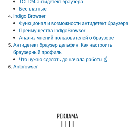
ТОП 24 антидетект браузера
Бесплатные
Indigo Browser
Функционал и возможности антидетект браузера
Преимущества IndigoBrowser
Анализ мнений пользователей о браузере
Антидетект браузер дельфин. Как настроить
браузерный профиль
Что нужно сделать до начала работы ☝️
Antbrowser