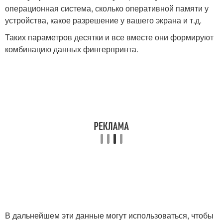
операционная система, сколько оперативной памяти у
устройства, какое разрешение у вашего экрана и т.д.
Таких параметров десятки и все вместе они формируют
комбинацию данных фингерпринта.
В дальнейшем эти данные могут использоваться, чтобы