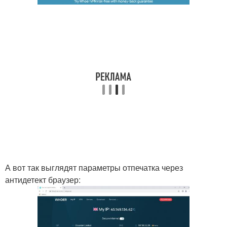
А вот так выглядят параметры отпечатка через
антидетект браузер: