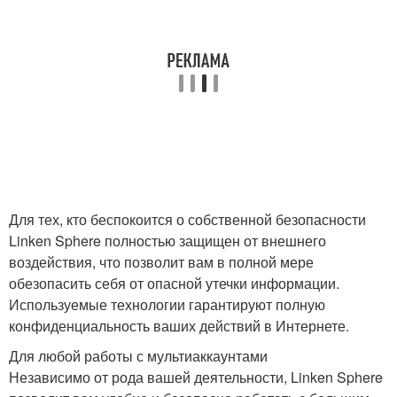
Для тех, кто беспокоится о собственной безопасности
Linken Sphere полностью защищен от внешнего
воздействия, что позволит вам в полной мере
обезопасить себя от опасной утечки информации.
Используемые технологии гарантируют полную
конфиденциальность ваших действий в Интернете.
Для любой работы с мультиаккаунтами
Независимо от рода вашей деятельности, Linken Sphere