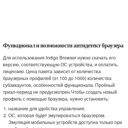
Функционал и возможности антидетект браузера
Для использования Indigo Browser нужно скачать его
версию, соответствующую ОС устройства, и оплатить
лицензию. Цена пакета зависит от количества
браузерных профилей (от 100 до 1000) количества
субаккаунтов, особенностей функционала. Пробный
триал-период не предусмотрен.Чтобы создать новый
профиль с помощью браузера, нужно установить:
название для удобства управления;
ОС, которая будет эмулироваться браузером.
Эмуляция мобильных устройств доступна только при