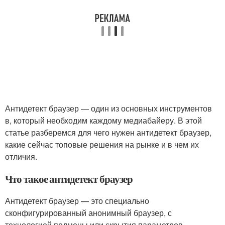
Антидетект браузер — один из основных инструментов
в, который необходим каждому медиабайеру. В этой
статье разберемся для чего нужен антидетект браузер,
какие сейчас топовые решения на рынке и в чем их
отличия.
Что такое антидетект браузер
Антидетект браузер — это специально
сконфигурированный анонимный браузер, с
технологией подмены или скрытия параметров.