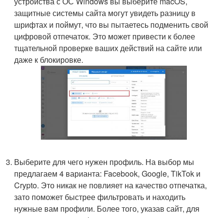
устройства с ОС Windows вы выберите macOS,
защитные системы сайта могут увидеть разницу в
шрифтах и поймут, что вы пытаетесь подменить свой
цифровой отпечаток. Это может привести к более
тщательной проверке ваших действий на сайте или
даже к блокировке.
Выберите для чего нужен профиль. На выбор мы
предлагаем 4 варианта: Facebook, Google, TikTok и
Crypto. Это никак не повлияет на качество отпечатка,
зато поможет быстрее фильтровать и находить
нужные вам профили. Более того, указав сайт, для