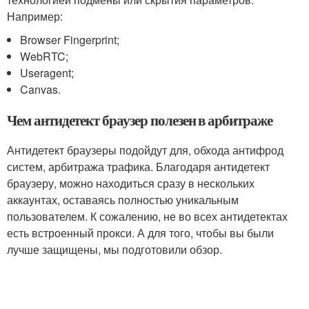
Например:
Browser Fingerprint;
WebRTC;
Useragent;
Canvas.
Чем антидетект браузер полезен в арбитраже
Антидетект браузеры подойдут для, обхода антифрод
систем, арбитража трафика. Благодаря антидетект
браузеру, можно находиться сразу в нескольких
аккаунтах, оставаясь полностью уникальным
пользователем. К сожалению, не во всех антидетектах
есть встроенный прокси. А для того, чтобы вы были
лучше защищены, мы подготовили обзор.