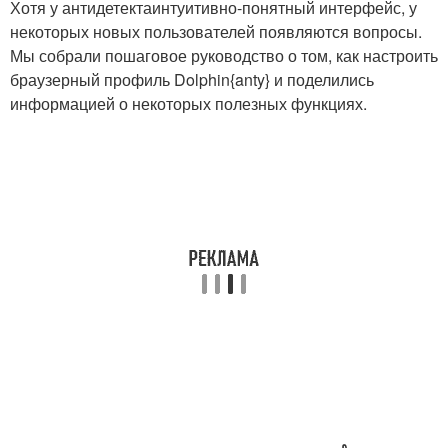
Хотя у антидетектаинтуитивно-понятный интерфейс, у
некоторых новых пользователей появляются вопросы.
Мы собрали пошаговое руководство о том, как настроить
браузерный профиль Dolphin{anty} и поделились
информацией о некоторых полезных функциях.