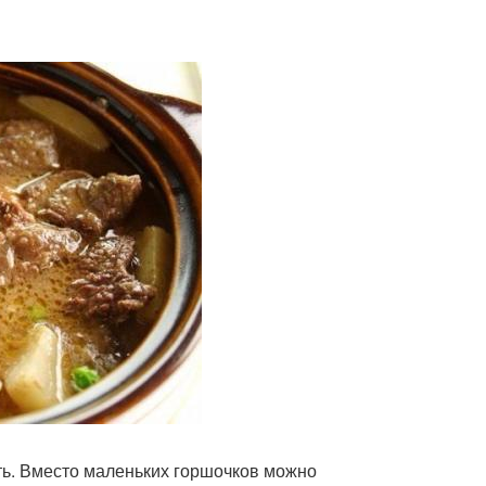
ть. Вместо маленьких горшочков можно