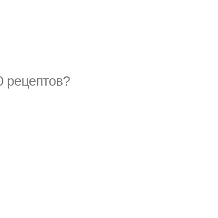
0 рецептов?