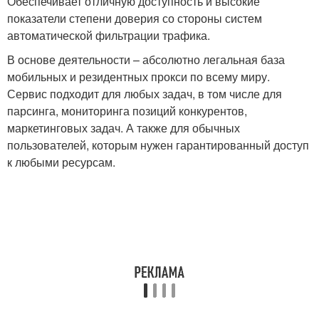
Обеспечивает отличную доступность и высокие
показатели степени доверия со стороны систем
автоматической фильтрации трафика.
В основе деятельности – абсолютно легальная база
мобильных и резидентных прокси по всему миру.
Сервис подходит для любых задач, в том числе для
парсинга, мониторинга позиций конкурентов,
маркетинговых задач. А также для обычных
пользователей, которым нужен гарантированный доступ
к любыми ресурсам.