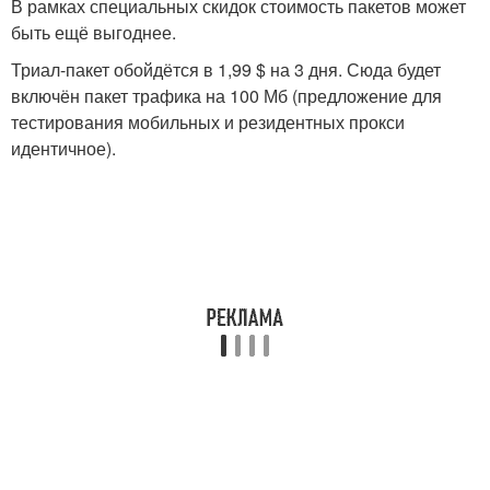
В рамках специальных скидок стоимость пакетов может
быть ещё выгоднее.
Триал-пакет обойдётся в 1,99 $ на 3 дня. Сюда будет
включён пакет трафика на 100 Мб (предложение для
тестирования мобильных и резидентных прокси
идентичное).