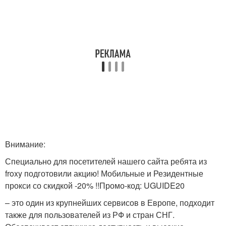
Внимание:
Специально для посетителей нашего сайта ребята из
froxy подготовили акцию! Мобильные и Резидентные
прокси со скидкой -20% !!Промо-код: UGUIDE20
– это один из крупнейших сервисов в Европе, подходит
также для пользователей из РФ и стран СНГ.