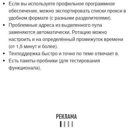
Если вы используете профильное программное
обеспечение, можно экспортировать списки прокси в
удобном формате (с разными разделителями).
Проблемные адреса из выделенного пула
заменяются автоматически. Ротацию можно
настроить и на определённый промежуток времени
(от 1,5 минут и более).
Техподдержка быстро и точно по теме отвечает в.
Есть пакеты-пробники (для тестирования
функционала).