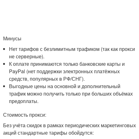
Минусы
Нет тарифов с безлимитным трафиком (так как прокси
не серверные).
К оплате принимаются только банковские карты и
PayPal (нет поддержки электронных платёжных
средств, популярных в РФ/СНГ).
Выгодные цены на основной и дополнительный
трафик можно получить только при больших объёмах
предоплаты.
Стоимость прокси:
Без учёта скидок в рамках периодических маркетинговых
акций стандартные тарифы обойдутся: