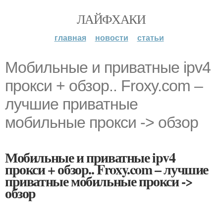
ЛАЙФХАКИ
главная
новости
статьи
Мобильные и приватные ipv4
прокси + обзор.. Froxy.com –
лучшие приватные
мобильные прокси -> обзор
Мобильные и приватные ipv4
прокси + обзор.. Froxy.com – лучшие
приватные мобильные прокси ->
обзор