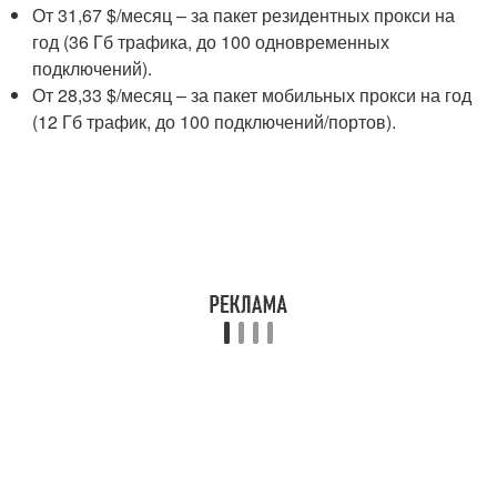
От 31,67 $/месяц – за пакет резидентных прокси на
год (36 Гб трафика, до 100 одновременных
подключений).
От 28,33 $/месяц – за пакет мобильных прокси на год
(12 Гб трафик, до 100 подключений/портов).