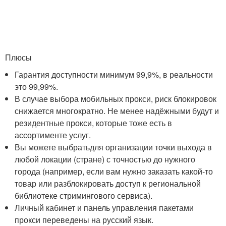
Плюсы
Гарантия доступности минимум 99,9%, в реальности
это 99,99%.
В случае выбора мобильных прокси, риск блокировок
снижается многократно. Не менее надёжными будут и
резидентные прокси, которые тоже есть в
ассортименте услуг.
Вы можете выбратьдля организации точки выхода в
любой локации (стране) с точностью до нужного
города (например, если вам нужно заказать какой-то
товар или разблокировать доступ к региональной
библиотеке стримингового сервиса).
Личный кабинет и панель управления пакетами
прокси переведены на русский язык.