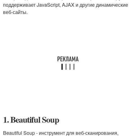
поддерживает JavaScript, AJAX и другие динамические
веб-сайты.
1. Beautiful Soup
Beautiful Soup - инструмент для веб-сканирования,