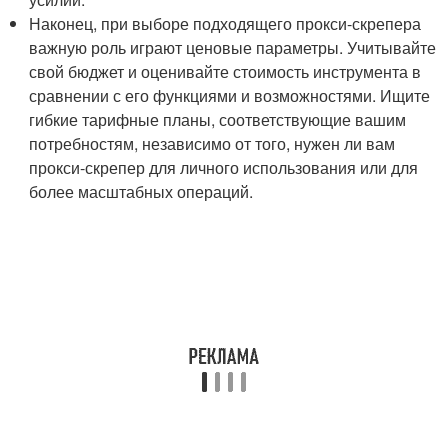
Наконец, при выборе подходящего прокси-скрепера
важную роль играют ценовые параметры. Учитывайте
свой бюджет и оценивайте стоимость инструмента в
сравнении с его функциями и возможностями. Ищите
гибкие тарифные планы, соответствующие вашим
потребностям, независимо от того, нужен ли вам
прокси-скрепер для личного использования или для
более масштабных операций.