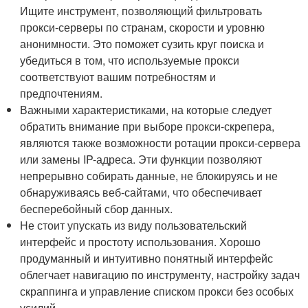
Ищите инструмент, позволяющий фильтровать
прокси-серверы по странам, скорости и уровню
анонимности. Это поможет сузить круг поиска и
убедиться в том, что используемые прокси
соответствуют вашим потребностям и
предпочтениям.
Важными характеристиками, на которые следует
обратить внимание при выборе прокси-скрепера,
являются также возможности ротации прокси-сервера
или замены IP-адреса. Эти функции позволяют
непрерывно собирать данные, не блокируясь и не
обнаруживаясь веб-сайтами, что обеспечивает
бесперебойный сбор данных.
Не стоит упускать из виду пользовательский
интерфейс и простоту использования. Хорошо
продуманный и интуитивно понятный интерфейс
облегчает навигацию по инструменту, настройку задач
скраппинга и управление списком прокси без особых
усилий.