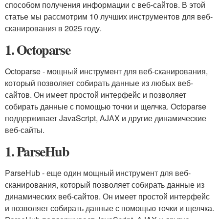
способом получения информации с веб-сайтов. В этой
статье мы рассмотрим 10 лучших инструментов для веб-
сканирования в 2025 году.
1. Octoparse
Octoparse - мощный инструмент для веб-сканирования,
который позволяет собирать данные из любых веб-
сайтов. Он имеет простой интерфейс и позволяет
собирать данные с помощью точки и щелчка. Octoparse
поддерживает JavaScript, AJAX и другие динамические
веб-сайты.
1. ParseHub
ParseHub - еще один мощный инструмент для веб-
сканирования, который позволяет собирать данные из
динамических веб-сайтов. Он имеет простой интерфейс
и позволяет собирать данные с помощью точки и щелчка.