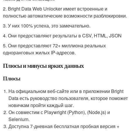
2. Bright Data Web Unlocker имеет встроенные и
полностью автоматические возможности разблокировки.
3. У них 100% успеха, это замечательно.
4. Они предоставляют результаты в CSV, HTML, JSON
5. Они предоставляют 72+ миллиона реальных
одноранговых жилых IP-адресов.
Плюсы и минусы ярких данных
Плюсы
На официальном веб-сайте или в приложении Bright
Data есть руководство пользователя, которое поможет
новичкам пройти каждый шаг.
Он совместим с Playwright (Python), (Node.js) и
Selenium.
Доступна 7-дневная бесплатная пробная версия +