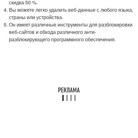
скидка 50 %.
Вы можете легко удалить веб-данные с любого языка,
страны или устройства.
Он имеет различные инструменты для разблокировки
веб-сайтов и обхода различного анти-
разблокирующего программного обеспечения.