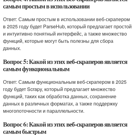
самым простым в использовании
Ответ: Самым простым в использовании веб-скрапером
в 2025 году будет ParseHub, который предлагает простой
и интуитивно понятный интерфейс, а также множество
функций, которые могут быть полезны для сбора
данных.
Вопрос 5: Какой из этих веб-скраперов является
самым функциональным
Ответ: Самым функциональным веб-скрапером в 2025
году будет Scrapy, который предлагает множество
функций, таких как обработка данных, сохранение
данных в различных форматах, а также поддержку
многопоточности и параллельности.
Вопрос 6: Какой из этих веб-скраперов является
самым быстрым