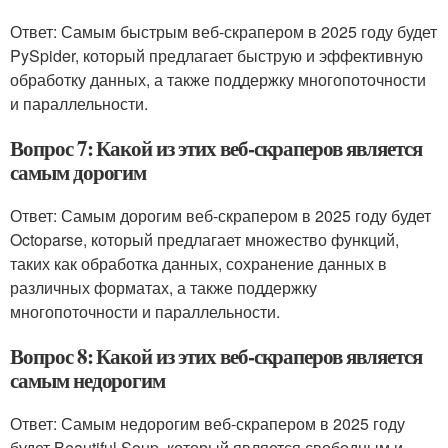
Ответ: Самым быстрым веб-скрапером в 2025 году будет
PySpider, который предлагает быструю и эффективную
обработку данных, а также поддержку многопоточности
и параллельности.
Вопрос 7: Какой из этих веб-скраперов является
самым дорогим
Ответ: Самым дорогим веб-скрапером в 2025 году будет
Octoparse, который предлагает множество функций,
таких как обработка данных, сохранение данных в
различных форматах, а также поддержку
многопоточности и параллельности.
Вопрос 8: Какой из этих веб-скраперов является
самым недорогим
Ответ: Самым недорогим веб-скрапером в 2025 году
будет Beautiful Soup, который является свободным и