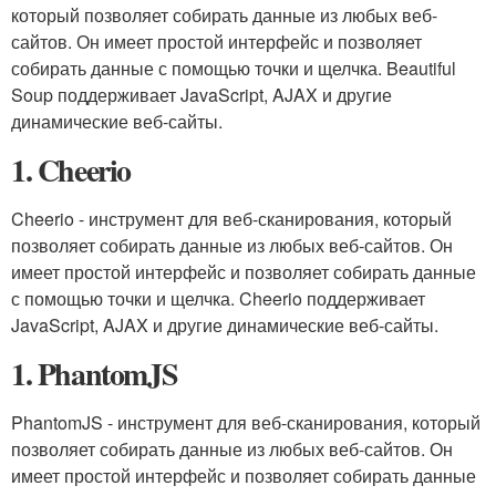
который позволяет собирать данные из любых веб-
сайтов. Он имеет простой интерфейс и позволяет
собирать данные с помощью точки и щелчка. Beautiful
Soup поддерживает JavaScript, AJAX и другие
динамические веб-сайты.
1. Cheerio
Cheerio - инструмент для веб-сканирования, который
позволяет собирать данные из любых веб-сайтов. Он
имеет простой интерфейс и позволяет собирать данные
с помощью точки и щелчка. Cheerio поддерживает
JavaScript, AJAX и другие динамические веб-сайты.
1. PhantomJS
PhantomJS - инструмент для веб-сканирования, который
позволяет собирать данные из любых веб-сайтов. Он
имеет простой интерфейс и позволяет собирать данные