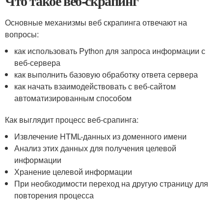
Что такое веб-скрапинг
Основные механизмы веб скрапинга отвечают на
вопросы:
как использовать Python для запроса информации с
веб-сервера
как выполнить базовую обработку ответа сервера
как начать взаимодействовать с веб-сайтом
автоматизированным способом
Как выглядит процесс веб-срапинга:
Извлечение HTML-данных из доменного имени
Анализ этих данных для получения целевой
информации
Хранение целевой информации
При необходимости переход на другую страницу для
повторения процесса