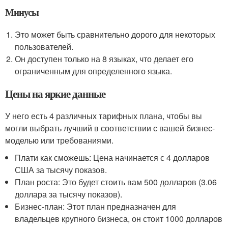
Минусы
Это может быть сравнительно дорого для некоторых
пользователей.
Он доступен только на 8 языках, что делает его
ограниченным для определенного языка.
Цены на яркие данные
У него есть 4 различных тарифных плана, чтобы вы
могли выбрать лучший в соответствии с вашей бизнес-
моделью или требованиями.
Плати как сможешь: Цена начинается с 4 долларов
США за тысячу показов.
План роста: Это будет стоить вам 500 долларов (3.06
доллара за тысячу показов).
Бизнес-план: Этот план предназначен для
владельцев крупного бизнеса, он стоит 1000 долларов