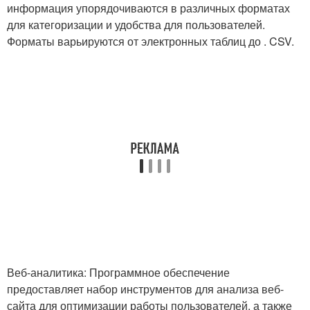
информация упорядочиваются в различных форматах
для категоризации и удобства для пользователей.
Форматы варьируются от электронных таблиц до . CSV.
Веб-аналитика: Программное обеспечение
предоставляет набор инструментов для анализа веб-
сайта для оптимизации работы пользователей, а также