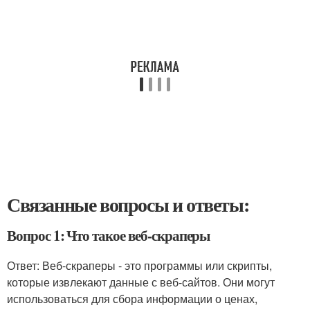
Связанные вопросы и ответы:
Вопрос 1: Что такое веб-скраперы
Ответ: Веб-скраперы - это программы или скрипты,
которые извлекают данные с веб-сайтов. Они могут
использоваться для сбора информации о ценах,