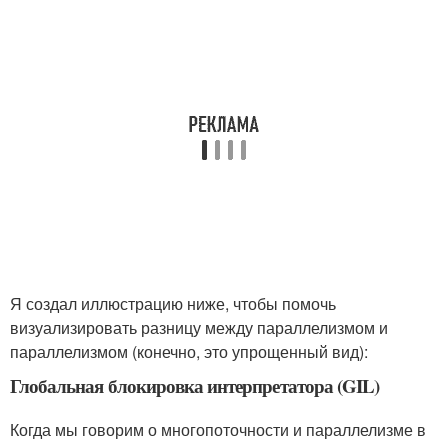
Я создал иллюстрацию ниже, чтобы помочь
визуализировать разницу между параллелизмом и
параллелизмом (конечно, это упрощенный вид):
Глобальная блокировка интерпретатора (GIL)
Когда мы говорим о многопоточности и параллелизме в