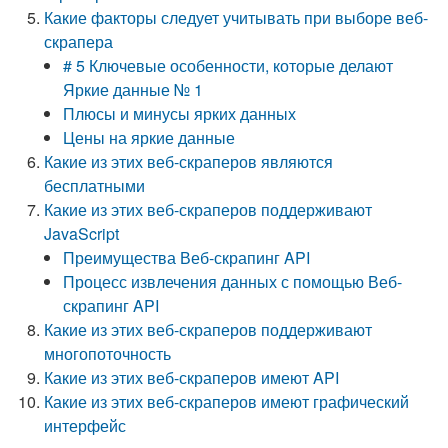
Какие факторы следует учитывать при выборе веб-
скрапера
# 5 Ключевые особенности, которые делают
Яркие данные № 1
Плюсы и минусы ярких данных
Цены на яркие данные
Какие из этих веб-скраперов являются
бесплатными
Какие из этих веб-скраперов поддерживают
JavaScript
Преимущества Веб-скрапинг API
Процесс извлечения данных с помощью Веб-
скрапинг API
Какие из этих веб-скраперов поддерживают
многопоточность
Какие из этих веб-скраперов имеют API
Какие из этих веб-скраперов имеют графический
интерфейс