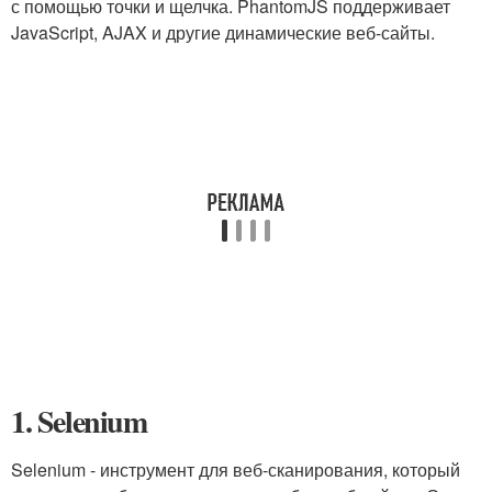
с помощью точки и щелчка. PhantomJS поддерживает
JavaScript, AJAX и другие динамические веб-сайты.
1. Selenium
Selenium - инструмент для веб-сканирования, который