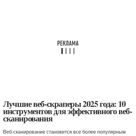
Лучшие веб-скраперы 2025 года: 10
инструментов для эффективного веб-
сканирования
Веб-сканирование становится все более популярным