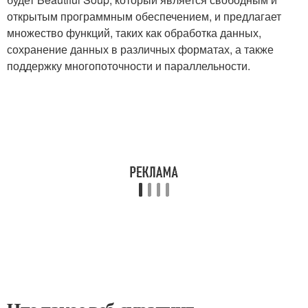
открытым программным обеспечением, и предлагает
множество функций, таких как обработка данных,
сохранение данных в различных форматах, а также
поддержку многопоточности и параллельности.