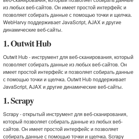
из любых веб-сайтов. Он имеет простой интерфейс и
позволяет собирать данные с помощью точки и щелчка.
WebHarvy поддерживает JavaScript, AJAX и другие
динамические веб-сайты.
1. Outwit Hub
Outwit Hub - инструмент для веб-сканирования, который
позволяет собирать данные из любых веб-сайтов. Он
имеет простой интерфейс и позволяет собирать данные
с помощью точки и щелчка. Outwit Hub поддерживает
JavaScript, AJAX и другие динамические веб-сайты.
1. Scrapy
Scrapy - открытый инструмент для веб-сканирования,
который позволяет собирать данные из любых веб-
сайтов. Он имеет простой интерфейс и позволяет
собирать данные с помощью точки и щелчка. Scrapy