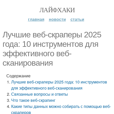
ЛАЙФХАКИ
главная
новости
статьи
Лучшие веб-скраперы 2025
года: 10 инструментов для
эффективного веб-
сканирования
Содержание
Лучшие веб-скраперы 2025 года: 10 инструментов
для эффективного веб-сканирования
Связанные вопросы и ответы
Что такое веб-скрапинг
Какие типы данных можно собирать с помощью веб-
скраперов