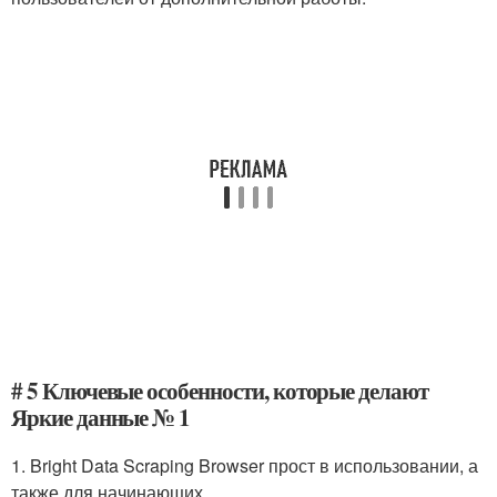
# 5 Ключевые особенности, которые делают
Яркие данные № 1
1. Bright Data Scraping Browser прост в использовании, а
также для начинающих.