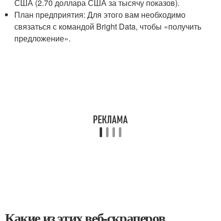
США (2.70 доллара США за тысячу показов).
План предприятия: Для этого вам необходимо
связаться с командой Bright Data, чтобы «получить
предложение».
Какие из этих веб-скраперов