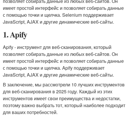
позволяет собирать данные из любых веб-сайтов. Он
имеет простой интерфейс и позволяет собирать данные
с помощью точки и щелчка. Selenium поддерживает
JavaScript, AJAX и другие динамические веб-сайты.
1. Apify
Apify - инструмент для веб-сканирования, который
позволяет собирать данные из любых веб-сайтов. Он
имеет простой интерфейс и позволяет собирать данные
с помощью точки и щелчка. Apify поддерживает
JavaScript, AJAX и другие динамические веб-сайты.
В заключение, мы рассмотрели 10 лучших инструментов
для веб-сканирования в 2025 году. Каждый из этих
инструментов имеет свои преимущества и недостатки,
поэтому важно выбрать тот, который наиболее подходит
для ваших потребностей.