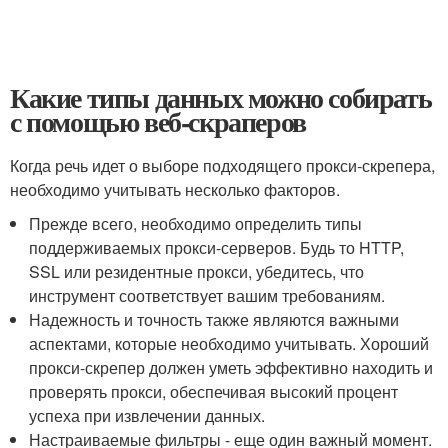
Какие типы данных можно собирать
с помощью веб-скраперов
Когда речь идет о выборе подходящего прокси-скрепера,
необходимо учитывать несколько факторов.
Прежде всего, необходимо определить типы
поддерживаемых прокси-серверов. Будь то HTTP,
SSL или резидентные прокси, убедитесь, что
инструмент соответствует вашим требованиям.
Надежность и точность также являются важными
аспектами, которые необходимо учитывать. Хороший
прокси-скрепер должен уметь эффективно находить и
проверять прокси, обеспечивая высокий процент
успеха при извлечении данных.
Настраиваемые фильтры - еще один важный момент.