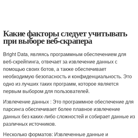
Какие факторы следует учитывать
при выборе веб-скрапера
Bright Data, являясь программным обеспечением для
веб-скрейпинга, отвечает за извлечение данных с
помощью своих ботов, а также обеспечивает
необходимую безопасность и конфиденциальность. Это
одно из лучших таких программ, которое является
первым выбором для пользователей.
Извлечение данных : Это программное обеспечение для
парсинга обеспечивает более плавное извлечение
данных без каких-либо сложностей и собирает данные из
различных источников.
Несколько форматов: Извлеченные данные и