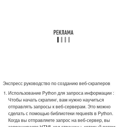
Экспресс руководство по созданию веб-скраперов
Использование Python для запроса информации :
Чтобы начать скрапинг, вам нужно научиться
отправлять запросы к веб-серверам. Это можно
сделать с помощью библиотеки
requests
в Python.
Когда вы отправляете запрос на веб-сервер, вы
запрашиваете HTML-код страницы, который потом