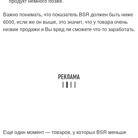
продукт немного позже.
Важно понимать, что показатель BSR должен быть ниже
6000, если же он выше, это значит, что у товара очень
низкие продажи и Вы вряд ли сможете что-то заработать.
Еще один момент — товаров, у которых BSR меньше