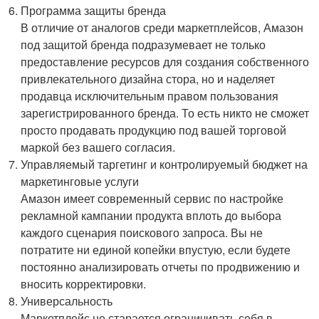
Программа защиты бренда
В отличие от аналогов среди маркетплейсов, Амазон
под защитой бренда подразумевает не только
предоставление ресурсов для создания собственного
привлекательного дизайна стора, но и наделяет
продавца исключительным правом пользования
зарегистрированного бренда. То есть никто не сможет
просто продавать продукцию под вашей торговой
маркой без вашего согласия.
Управляемый таргетинг и контролируемый бюджет на
маркетинговые услуги
Амазон имеет современный сервис по настройке
рекламной кампании продукта вплоть до выбора
каждого сценария поискового запроса. Вы не
потратите ни единой копейки впустую, если будете
постоянно анализировать отчеты по продвижению и
вносить корректировки.
Универсальность
Маркетплейс не старается ограничивать себя в