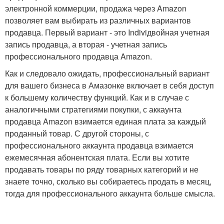
электронной коммерции, продажа через Amazon
позволяет вам выбирать из различных вариантов
продавца. Первый вариант - это Indiviдвойная учетная
запись продавца, а вторая - учетная запись
профессионального продавца Amazon.
Как и следовало ожидать, профессиональный вариант
для вашего бизнеса в Амазонке включает в себя доступ
к большему количеству функций. Как и в случае с
аналогичными стратегиями покупки, с аккаунта
продавца Amazon взимается единая плата за каждый
проданный товар. С другой стороны, с
профессионального аккаунта продавца взимается
ежемесячная абонентская плата. Если вы хотите
продавать товары по ряду товарных категорий и не
знаете точно, сколько вы собираетесь продать в месяц,
тогда для профессионального аккаунта больше смысла.