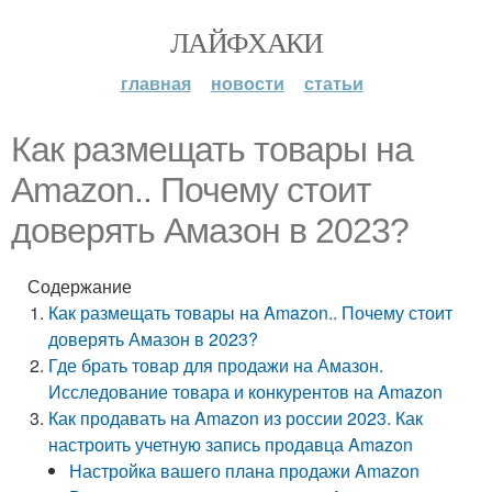
ЛАЙФХАКИ
главная
новости
статьи
Как размещать товары на
Amazon.. Почему стоит
доверять Амазон в 2023?
Содержание
Как размещать товары на Amazon.. Почему стоит
доверять Амазон в 2023?
Где брать товар для продажи на Амазон.
Исследование товара и конкурентов на Amazon
Как продавать на Amazon из россии 2023. Как
настроить учетную запись продавца Amazon
Настройка вашего плана продажи Amazon