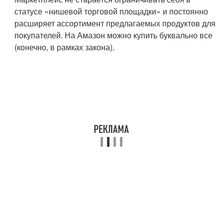
статусе «нишевой торговой площадки» и постоянно
расширяет ассортимент предлагаемых продуктов для
покупателей. На Амазон можно купить буквально все
(конечно, в рамках закона).