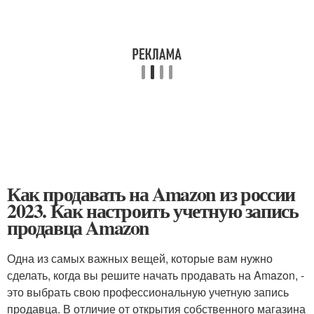
Как продавать на Amazon из россии
2023. Как настроить учетную запись
продавца Amazon
Одна из самых важных вещей, которые вам нужно
сделать, когда вы решите начать продавать на Amazon, -
это выбрать свою профессиональную учетную запись
продавца. В отличие от открытия собственного магазина