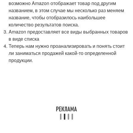
возможно Amazon отображает товар под другим
названием, в этом случае мы несколько раз меняем
название, чтобы отобразилось наибольшее
количество результатов поиска.
Amazon предоставляет все виды выбранных товаров
в виде списка
Теперь нам нужно проанализировать и понять стоит
ли заниматься продажей какой-то определенной
продукции.