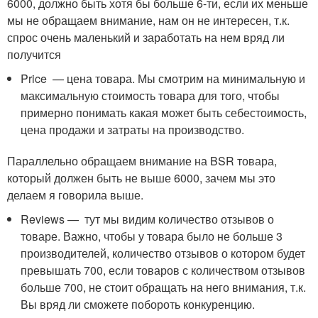
6000, должно быть хотя бы больше 6-ти, если их меньше
мы не обращаем внимание, нам он не интересен, т.к.
спрос очень маленький и заработать на нем вряд ли
получится
Price — цена товара. Мы смотрим на минимальную и
максимальную стоимость товара для того, чтобы
примерно понимать какая может быть себестоимость,
цена продажи и затраты на производство.
Параллельно обращаем внимание на BSR товара,
который должен быть не выше 6000, зачем мы это
делаем я говорила выше.
Reviews — тут мы видим количество отзывов о
товаре. Важно, чтобы у товара было не больше 3
производителей, количество отзывов о котором будет
превышать 700, если товаров с количеством отзывов
больше 700, не стоит обращать на него внимания, т.к.
Вы вряд ли сможете побороть конкуренцию.