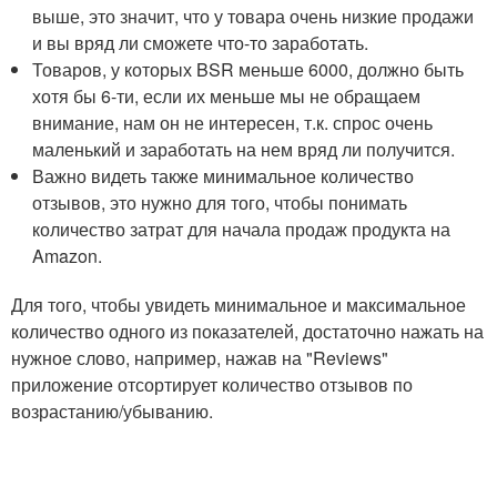
выше, это значит, что у товара очень низкие продажи
и вы вряд ли сможете что-то заработать.
Товаров, у которых BSR меньше 6000, должно быть
хотя бы 6-ти, если их меньше мы не обращаем
внимание, нам он не интересен, т.к. спрос очень
маленький и заработать на нем вряд ли получится.
Важно видеть также минимальное количество
отзывов, это нужно для того, чтобы понимать
количество затрат для начала продаж продукта на
Amazon.
Для того, чтобы увидеть минимальное и максимальное
количество одного из показателей, достаточно нажать на
нужное слово, например, нажав на "Reviews"
приложение отсортирует количество отзывов по
возрастанию/убыванию.