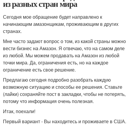
из разных стран мира
Сегодня мое обращение будет направлено к
начинающим амазонщикам, проживающим в других
странах.
Мне часто задают вопрос о том, из какой страны можно
вести бизнес на Амазон. Я отвечаю, что на самом деле
из любой. Мы можем продавать на Амазон из любой
точки мира. Да, ограничения есть, но на каждое
ограничение есть свое решение.
Предлагаю сегодня подробно разобрать каждую
возможную ситуацию и способы ее решения. Ставьте
(лайки) сохраняйте пост в закладки, чтобы не потерять,
потому что информация очень полезная.
Итак, поехали!
Первый вариант - Вы находитесь и проживаете в США.