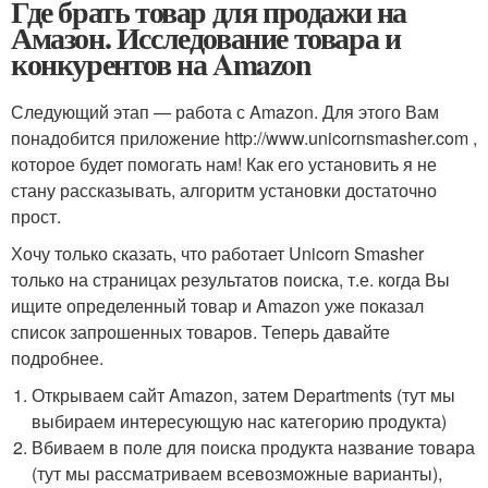
Где брать товар для продажи на
Амазон. Исследование товара и
конкурентов на Amazon
Следующий этап — работа с Amazon. Для этого Вам
понадобится приложение http://www.unicornsmasher.com ,
которое будет помогать нам! Как его установить я не
стану рассказывать, алгоритм установки достаточно
прост.
Хочу только сказать, что работает Unicorn Smasher
только на страницах результатов поиска, т.е. когда Вы
ищите определенный товар и Amazon уже показал
список запрошенных товаров. Теперь давайте
подробнее.
Открываем сайт Amazon, затем Departments (тут мы
выбираем интересующую нас категорию продукта)
Вбиваем в поле для поиска продукта название товара
(тут мы рассматриваем всевозможные варианты),