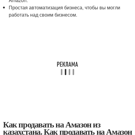
Amazon.
Простая автоматизация бизнеса, чтобы вы могли
работать над своим бизнесом.
Как продавать на Амазон из
казахстана. Как продавать на Амазон