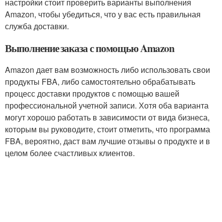
настройки стоит проверить варианты выполнения
Amazon, чтобы убедиться, что у вас есть правильная
служба доставки.
Выполнение заказа с помощью Amazon
Amazon дает вам возможность либо использовать свои
продукты FBA, либо самостоятельно обрабатывать
процесс доставки продуктов с помощью вашей
профессиональной учетной записи. Хотя оба варианта
могут хорошо работать в зависимости от вида бизнеса,
которым вы руководите, стоит отметить, что программа
FBA, вероятно, даст вам лучшие отзывы о продукте и в
целом более счастливых клиентов.