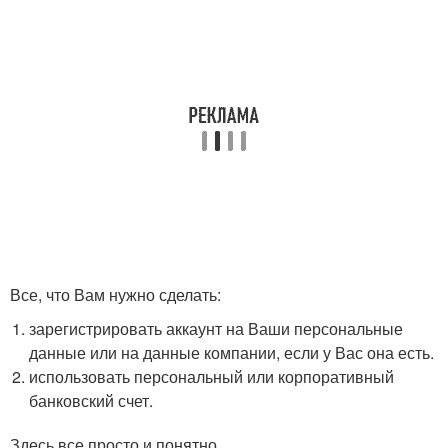
Все, что Вам нужно сделать:
зарегистрировать аккаунт на Ваши персональные
данные или на данные компании, если у Вас она есть.
использовать персональный или корпоративный
банковский счет.
Здесь все просто и понятно.