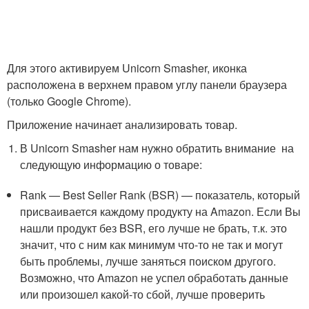
Для этого активируем Unicorn Smasher, иконка
расположена в верхнем правом углу панели браузера
(только Google Chrome).
Приложение начинает анализировать товар.
В Unicorn Smasher нам нужно обратить внимание на
следующую информацию о товаре:
Rank — Best Seller Rank (BSR) — показатель, который
присваивается каждому продукту на Amazon. Если Вы
нашли продукт без BSR, его лучше не брать, т.к. это
значит, что с ним как минимум что-то не так и могут
быть проблемы, лучше заняться поиском другого.
Возможно, что Amazon не успел обработать данные
или произошел какой-то сбой, лучше проверить