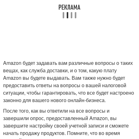
Amazon будет задавать вам различные вопросы о таких
вещах, как служба доставки, и о том, какую плату
Amazon вы будете выдавать. Вам также нужно будет
предоставить ответы на вопросы о вашей налоговой
ситуации, чтобы гарантировать, что все будет настроено
законно для вашего нового онлайн-бизнеса.
После того, как вы ответили на все вопросы и
завершили опрос, предоставленный Amazon, вы
завершите настройку своей учетной записи и сможете
начать продажу продуктов. Помните, что во время