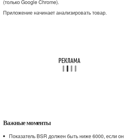
(только Google Chrome).
Приложение начинает анализировать товар.
Важные моменты
Показатель BSR должен быть ниже 6000, если он