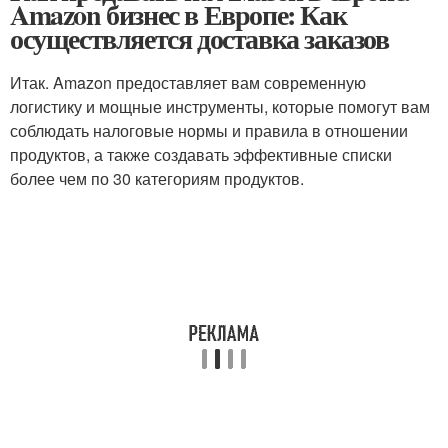
Amazon бизнес в Европе: Как
осуществляется доставка заказов
Итак. Amazon предоставляет вам современную
логистику и мощные инструменты, которые помогут вам
соблюдать налоговые нормы и правила в отношении
продуктов, а также создавать эффективные списки
более чем по 30 категориям продуктов.