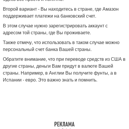
Второй вариант - Вы находитесь в стране, где Амазон
поддерживает платежи на банковский счет.
В этом случае нужно зарегистрировать аккаунт с
адресом той страны, где Вы проживаете.
Также отмечу, что использовать в таком случае можно
персональный счет банка Вашей страны.
Обратите внимание, что при переводе средств из США в
другие страны, деньги Вам придут в валюте Вашей
страны. Например, в Англии Вы получите фунты, а в
Испании - евро. Это важно знать и помнить.