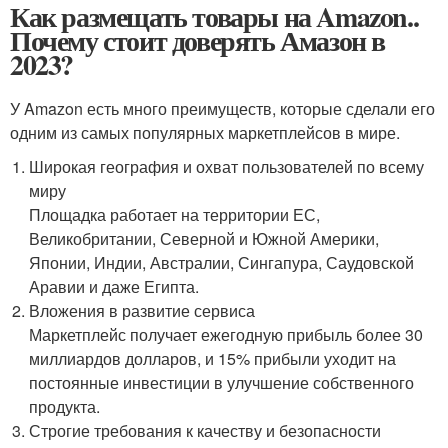
Как размещать товары на Amazon..
Почему стоит доверять Амазон в
2023?
У Amazon есть много преимуществ, которые сделали его
одним из самых популярных маркетплейсов в мире.
Широкая география и охват пользователей по всему
миру
Площадка работает на территории ЕС,
Великобритании, Северной и Южной Америки,
Японии, Индии, Австралии, Сингапура, Саудовской
Аравии и даже Египта.
Вложения в развитие сервиса
Маркетплейс получает ежегодную прибыль более 30
миллиардов долларов, и 15% прибыли уходит на
постоянные инвестиции в улучшение собственного
продукта.
Строгие требования к качеству и безопасности