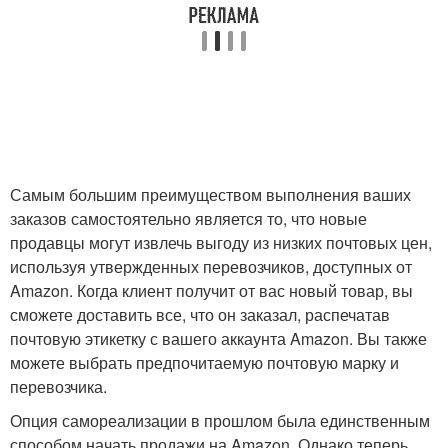
Самым большим преимуществом выполнения ваших
заказов самостоятельно является то, что новые
продавцы могут извлечь выгоду из низких почтовых цен,
используя утвержденных перевозчиков, доступных от
Amazon. Когда клиент получит от вас новый товар, вы
сможете доставить все, что он заказал, распечатав
почтовую этикетку с вашего аккаунта Amazon. Вы также
можете выбрать предпочитаемую почтовую марку и
перевозчика.
Опция самореализации в прошлом была единственным
способом начать продажи на Amazon. Однако теперь,