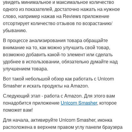
увидеть минимальное и максимальное количество
одного из показателей, достаточно нажать на нужное
слово, например нажав на Reviews приложение
отсортирует количество отзывов по возрастанию/
убыванию.
В процессе анализирования товара обращайте
внимание на то, как можно улучшить свой товар,
возможно добавить какой-то элемент или сделать
удобнее в использовании, обязательно думайте над
улучшением товара.
Вот такой небольшой обзор как работать с Unicorn
Smasher и искать продукты на Amazon.
Следующий этап - работа с Amazon. Для этого вам
понадобится приложение
Unicorn Smasher
, которое
поможет вам!
Для начала, активируйте Unicorn Smasher, иконка
расположена в верхнем правом углу панели браузера