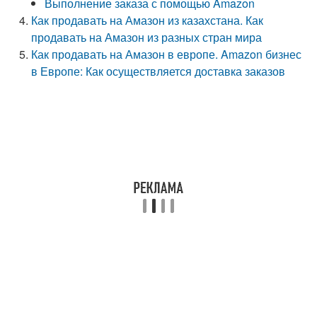
Выполнение заказа с помощью Amazon
Как продавать на Амазон из казахстана. Как
продавать на Амазон из разных стран мира
Как продавать на Амазон в европе. Amazon бизнес
в Европе: Как осуществляется доставка заказов