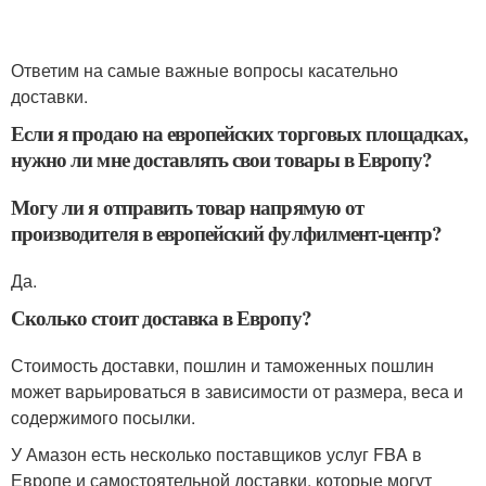
Ответим на самые важные вопросы касательно
доставки.
Если я продаю на европейских торговых площадках,
нужно ли мне доставлять свои товары в Европу?
Могу ли я отправить товар напрямую от
производителя в европейский фулфилмент-центр?
Да.
Сколько стоит доставка в Европу?
Стоимость доставки, пошлин и таможенных пошлин
может варьироваться в зависимости от размера, веса и
содержимого посылки.
У Амазон есть несколько поставщиков услуг FBA в
Европе и самостоятельной доставки, которые могут