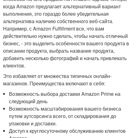
когда Amazon предлагает альтернативный вариант
выполнения, это гораздо более убедительная
альтернатива наличию собственного веб-сайта.
Например, с Amazon Fulfillment все, что вам
действительно нужно сделать, чтобы начать отличный
бизнес, - это выделить особенности вашего продукта в
описании продукта, выбрать название продукта,
добавить несколько фотографий и начать привлекать
клиентов.
Это избавляет от множества типичных онлайн-
магазинов. Преимущества включают в себя:
Возможность выбора доставки Amazon Prime на
следующий день
Возможность масштабирования вашего бизнеса
путем аутсорсинга всего, от складирования до
упаковки и доставки.
Доступ к круглосуточному обслуживанию клиентов