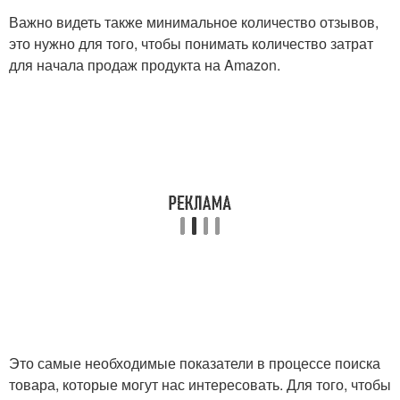
Важно видеть также минимальное количество отзывов,
это нужно для того, чтобы понимать количество затрат
для начала продаж продукта на Amazon.
Это самые необходимые показатели в процессе поиска
товара, которые могут нас интересовать. Для того, чтобы