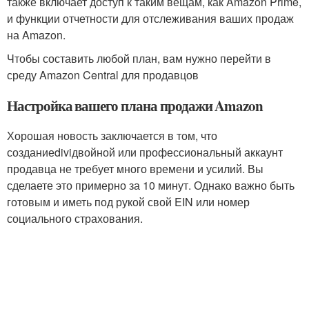
также включает доступ к таким вещам, как Amazon Prime,
и функции отчетности для отслеживания ваших продаж
на Amazon.
Чтобы составить любой план, вам нужно перейти в
среду Amazon Central для продавцов
Настройка вашего плана продажи Amazon
Хорошая новость заключается в том, что
созданиеdiviдвойной или профессиональный аккаунт
продавца не требует много времени и усилий. Вы
сделаете это примерно за 10 минут. Однако важно быть
готовым и иметь под рукой свой EIN или номер
социального страхования.