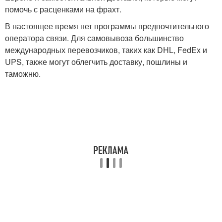
помочь с расценками на фрахт.
В настоящее время нет программы предпочтительного
оператора связи. Для самовывоза большинство
международных перевозчиков, таких как DHL, FedEx и
UPS, также могут облегчить доставку, пошлины и
таможню.