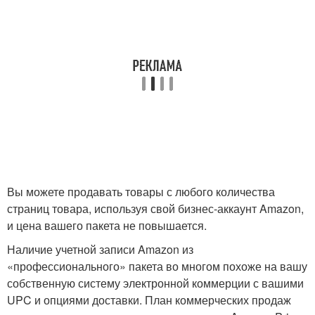
Вы можете продавать товары с любого количества
страниц товара, используя свой бизнес-аккаунт Amazon,
и цена вашего пакета не повышается.
Наличие учетной записи Amazon из
«профессионального» пакета во многом похоже на вашу
собственную систему электронной коммерции с вашими
UPC и опциями доставки. План коммерческих продаж