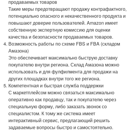
продаваемых товаров
Такие меры предотвращают продажу контрафактного,
потенциально опасного и некачественного продукта и
повышают доверие пользователей. Amazon имеет
собственную экспертную комиссию для оценки
качества и безопасности продаваемых товаров.
Возможность работы по схеме FBS и FBA (складом
Амазона)
Это обеспечивает максимально быструю доставку
покупателю внутри региона. Склад Амазона можно
использовать и для фулфилмента для продажи на
других площадках внутри того же региона.
Компетентная и быстрая служба поддержки
С маркетплейсом можно связаться максимально
оперативно как продавцу, так и покупателю через
специальную форму, либо заказать звонок со
специалистом. К тому же система имеет
интерактивный сервис, предлагающий решить
задаваемые вопросы быстро и самостоятельно.