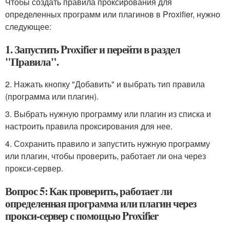
Чтобы создать правила проксирования для
определенных программ или плагинов в Proxifier, нужно
следующее:
1. Запустить Proxifier и перейти в раздел
"Правила".
2. Нажать кнопку "Добавить" и выбрать тип правила
(программа или плагин).
3. Выбрать нужную программу или плагин из списка и
настроить правила проксирования для нее.
4. Сохранить правило и запустить нужную программу
или плагин, чтобы проверить, работает ли она через
прокси-сервер.
Вопрос 5: Как проверить, работает ли
определенная программа или плагин через
прокси-сервер с помощью Proxifier