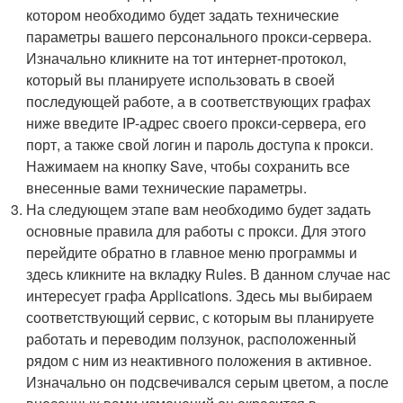
котором необходимо будет задать технические
параметры вашего персонального прокси-сервера.
Изначально кликните на тот интернет-протокол,
который вы планируете использовать в своей
последующей работе, а в соответствующих графах
ниже введите IP-адрес своего прокси-сервера, его
порт, а также свой логин и пароль доступа к прокси.
Нажимаем на кнопку Save, чтобы сохранить все
внесенные вами технические параметры.
На следующем этапе вам необходимо будет задать
основные правила для работы с прокси. Для этого
перейдите обратно в главное меню программы и
здесь кликните на вкладку Rules. В данном случае нас
интересует графа Applications. Здесь мы выбираем
соответствующий сервис, с которым вы планируете
работать и переводим ползунок, расположенный
рядом с ним из неактивного положения в активное.
Изначально он подсвечивался серым цветом, а после