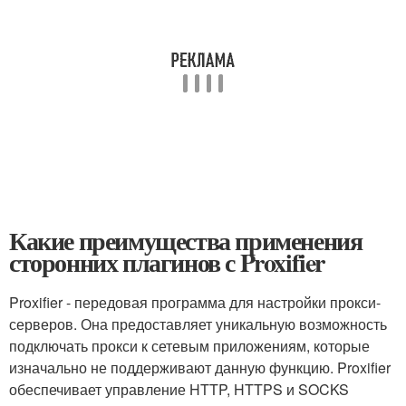
Какие преимущества применения
сторонних плагинов с Proxifier
Proxifier - передовая программа для настройки прокси-
серверов. Она предоставляет уникальную возможность
подключать прокси к сетевым приложениям, которые
изначально не поддерживают данную функцию. Proxifier
обеспечивает управление HTTP, HTTPS и SOCKS