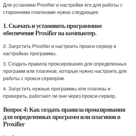
Для установки Proxifier и настройки его для работы с
сторонними плагинами нужно следующее:
1. Скачать и установить программное
обеспечение Proxifier на компьютер.
2. Запустить Proxifier и настроить прокси-сервер в
настройках программы.
3. Создать правила проксирования для определенных
программ или плагинов, которые нужно настроить для
работы с прокси-сервером.
4. Запустить нужные программы или плагины и
проверить, работают ли они через прокси-сервер.
Вопрос 4: Как создать правила проксирования
для определенных программ или плагинов в
Proxifier