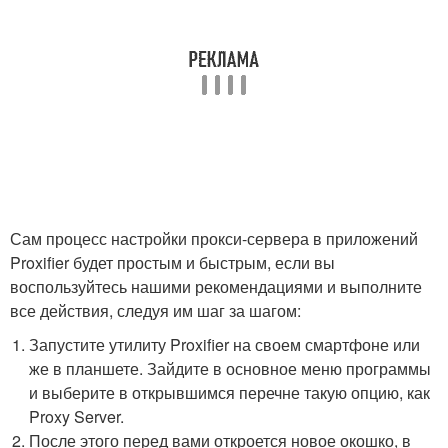
Сам процесс настройки прокси-сервера в приложений
Proxifier будет простым и быстрым, если вы
воспользуйтесь нашими рекомендациями и выполните
все действия, следуя им шаг за шагом:
Запустите утилиту Proxifier на своем смартфоне или
же в планшете. Зайдите в основное меню программы
и выберите в открывшимся перечне такую опцию, как
Proxy Server.
После этого перед вами откроется новое окошко, в