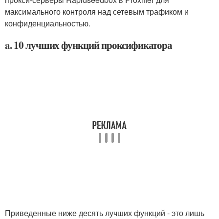
максимального контроля над сетевым трафиком и
конфиденциальностью.
a. 10 лучших функций проксификатора
Приведенные ниже десять лучших функций - это лишь