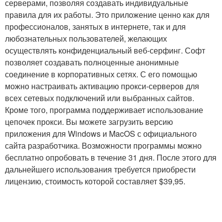
серверами, позволяя создавать индивидуальные
правила для их работы. Это приложение ценно как для
профессионалов, занятых в интернете, так и для
любознательных пользователей, желающих
осуществлять конфиденциальный веб-серфинг. Софт
позволяет создавать полноценные анонимные
соединение в корпоративных сетях. С его помощью
можно настраивать активацию прокси-серверов для
всех сетевых подключений или выбранных сайтов.
Кроме того, программа поддерживает использование
цепочек прокси. Вы можете загрузить версию
приложения для Windows и MacOS с официального
сайта разработчика. Возможности программы можно
бесплатно опробовать в течение 31 дня. После этого для
дальнейшего использования требуется приобрести
лицензию, стоимость которой составляет $39,95.