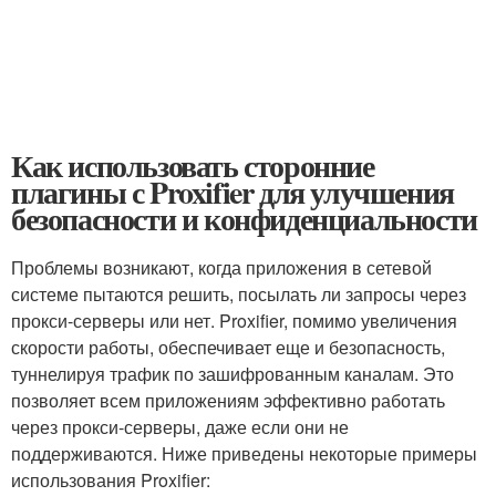
Как использовать сторонние
плагины с Proxifier для улучшения
безопасности и конфиденциальности
Проблемы возникают, когда приложения в сетевой
системе пытаются решить, посылать ли запросы через
прокси-серверы или нет. Proxifier, помимо увеличения
скорости работы, обеспечивает еще и безопасность,
туннелируя трафик по зашифрованным каналам. Это
позволяет всем приложениям эффективно работать
через прокси-серверы, даже если они не
поддерживаются. Ниже приведены некоторые примеры
использования Proxifier: