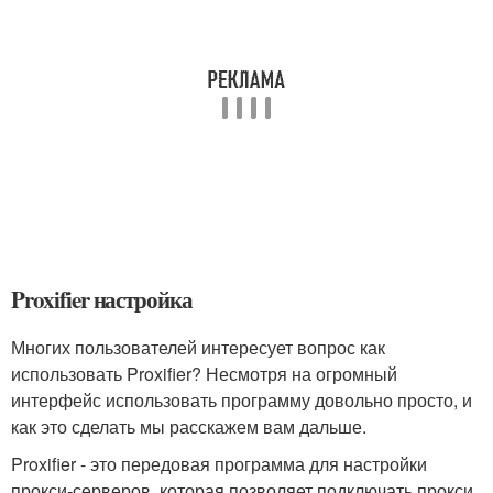
Proxifier настройка
Многих пользователей интересует вопрос как
использовать Proxifier? Несмотря на огромный
интерфейс использовать программу довольно просто, и
как это сделать мы расскажем вам дальше.
Proxifier - это передовая программа для настройки
прокси-серверов, которая позволяет подключать прокси