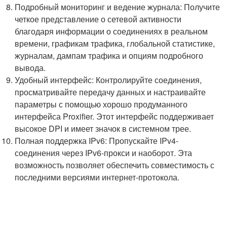
Подробный мониторинг и ведение журнала: Получите
четкое представление о сетевой активности
благодаря информации о соединениях в реальном
времени, графикам трафика, глобальной статистике,
журналам, дампам трафика и опциям подробного
вывода.
Удобный интерфейс: Контролируйте соединения,
просматривайте передачу данных и настраивайте
параметры с помощью хорошо продуманного
интерфейса Proxifier. Этот интерфейс поддерживает
высокое DPI и имеет значок в системном трее.
Полная поддержка IPv6: Пропускайте IPv4-
соединения через IPv6-прокси и наоборот. Эта
возможность позволяет обеспечить совместимость с
последними версиями интернет-протокола.