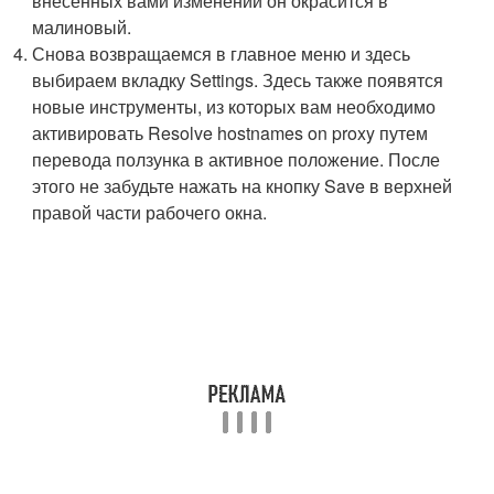
внесенных вами изменений он окрасится в
малиновый.
Снова возвращаемся в главное меню и здесь
выбираем вкладку Settings. Здесь также появятся
новые инструменты, из которых вам необходимо
активировать Resolve hostnames on proxy путем
перевода ползунка в активное положение. После
этого не забудьте нажать на кнопку Save в верхней
правой части рабочего окна.