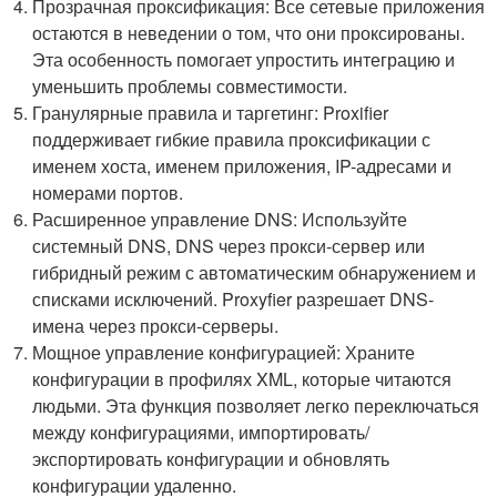
Прозрачная проксификация: Все сетевые приложения
остаются в неведении о том, что они проксированы.
Эта особенность помогает упростить интеграцию и
уменьшить проблемы совместимости.
Гранулярные правила и таргетинг: Proxifier
поддерживает гибкие правила проксификации с
именем хоста, именем приложения, IP-адресами и
номерами портов.
Расширенное управление DNS: Используйте
системный DNS, DNS через прокси-сервер или
гибридный режим с автоматическим обнаружением и
списками исключений. Proxyfier разрешает DNS-
имена через прокси-серверы.
Мощное управление конфигурацией: Храните
конфигурации в профилях XML, которые читаются
людьми. Эта функция позволяет легко переключаться
между конфигурациями, импортировать/
экспортировать конфигурации и обновлять
конфигурации удаленно.