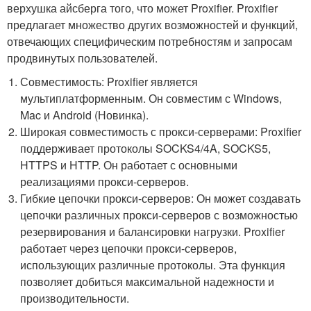
верхушка айсберга того, что может Proxifier. Proxifier
предлагает множество других возможностей и функций,
отвечающих специфическим потребностям и запросам
продвинутых пользователей.
Совместимость: Proxifier является
мультиплатформенным. Он совместим с Windows,
Mac и Android (Новинка).
Широкая совместимость с прокси-серверами: Proxifier
поддерживает протоколы SOCKS4/4A, SOCKS5,
HTTPS и HTTP. Он работает с основными
реализациями прокси-серверов.
Гибкие цепочки прокси-серверов: Он может создавать
цепочки различных прокси-серверов с возможностью
резервирования и балансировки нагрузки. Proxifier
работает через цепочки прокси-серверов,
использующих различные протоколы. Эта функция
позволяет добиться максимальной надежности и
производительности.