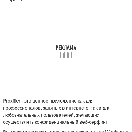
Proxifier - это ценное приложение как для
профессионалов, занятых в интернете, так и для
любознательных пользователей, желающих
осуществлять конфиденциальный веб-серфинг.
Вы можете загрузить версию приложения для Windows и