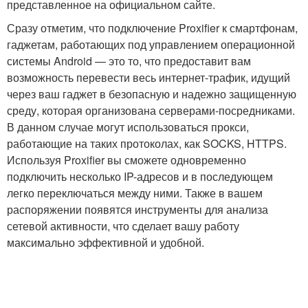
представленное на официальном сайте.
Сразу отметим, что подключение Proxifier к смартфонам,
гаджетам, работающих под управлением операционной
системы Android — это то, что предоставит вам
возможность перевести весь интернет-трафик, идущий
через ваш гаджет в безопасную и надежно защищенную
среду, которая организована серверами-посредниками.
В данном случае могут использоваться прокси,
работающие на таких протоколах, как SOCKS, HTTPS.
Используя Proxifier вы сможете одновременно
подключить несколько IP-адресов и в последующем
легко переключаться между ними. Также в вашем
распоряжении появятся инструменты для анализа
сетевой активности, что сделает вашу работу
максимально эффективной и удобной.