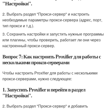
"Настройки".
2. Выбрать раздел "Прокси-сервер" и настроить
необходимые параметры прокси-сервера (адрес, порт,
тип прокси и т.д.).
3. Сохранить настройки и запустить нужные программы
или плагины, чтобы проверить, работает ли они через
настроенный прокси-сервер.
Вопрос 7: Как настроить Proxifier для работы с
несколькими прокси-серверами
Чтобы настроить Proxifier для работы с несколькими
прокси-серверами, нужно следующее:
1. Запустить Proxifier и перейти в раздел
"Настройки".
2. Выбрать раздел "Прокси-сервер" и добавить