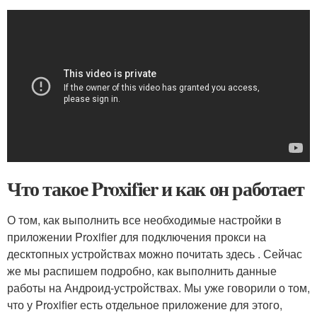
Что такое Proxifier и как он работает
О том, как выполнить все необходимые настройки в
приложении Proxifier для подключения прокси на
десктопных устройствах можно почитать здесь . Сейчас
же мы распишем подробно, как выполнить данные
работы на Андроид-устройствах. Мы уже говорили о том,
что у Proxifier есть отдельное приложение для этого,