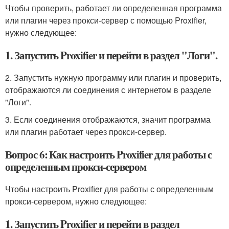
Чтобы проверить, работает ли определенная программа
или плагин через прокси-сервер с помощью Proxifier,
нужно следующее:
1. Запустить Proxifier и перейти в раздел "Логи".
2. Запустить нужную программу или плагин и проверить,
отображаются ли соединения с интернетом в разделе
"Логи".
3. Если соединения отображаются, значит программа
или плагин работает через прокси-сервер.
Вопрос 6: Как настроить Proxifier для работы с
определенным прокси-сервером
Чтобы настроить Proxifier для работы с определенным
прокси-сервером, нужно следующее:
1. Запустить Proxifier и перейти в раздел