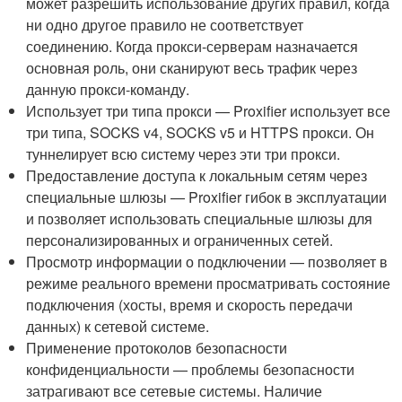
может разрешить использование других правил, когда
ни одно другое правило не соответствует
соединению. Когда прокси-серверам назначается
основная роль, они сканируют весь трафик через
данную прокси-команду.
Использует три типа прокси — Proxifier использует все
три типа, SOCKS v4, SOCKS v5 и HTTPS прокси. Он
туннелирует всю систему через эти три прокси.
Предоставление доступа к локальным сетям через
специальные шлюзы — Proxifier гибок в эксплуатации
и позволяет использовать специальные шлюзы для
персонализированных и ограниченных сетей.
Просмотр информации о подключении — позволяет в
режиме реального времени просматривать состояние
подключения (хосты, время и скорость передачи
данных) к сетевой системе.
Применение протоколов безопасности
конфиденциальности — проблемы безопасности
затрагивают все сетевые системы. Наличие