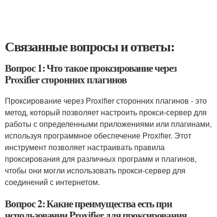
Связанные вопросы и ответы:
Вопрос 1: Что такое проксирование через
Proxifier сторонних плагинов
Проксирование через Proxifier сторонних плагинов - это
метод, который позволяет настроить прокси-сервер для
работы с определенными приложениями или плагинами,
используя программное обеспечение Proxifier. Этот
инструмент позволяет настраивать правила
проксирования для различных программ и плагинов,
чтобы они могли использовать прокси-сервер для
соединений с интернетом.
Вопрос 2: Какие преимущества есть при
использовании Proxifier для проксирования