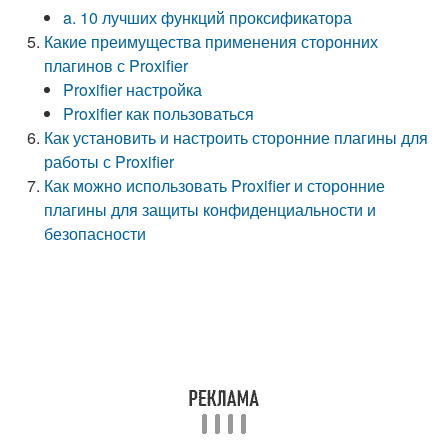
a. 10 лучших функций проксификатора
Какие преимущества применения сторонних
плагинов с Proxifier
Proxifier настройка
Proxifier как пользоваться
Как установить и настроить сторонние плагины для
работы с Proxifier
Как можно использовать Proxifier и сторонние
плагины для защиты конфиденциальности и
безопасности