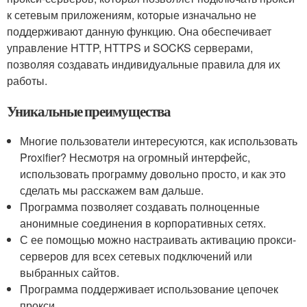
к сетевым приложениям, которые изначально не
поддерживают данную функцию. Она обеспечивает
управление HTTP, HTTPS и SOCKS серверами,
позволяя создавать индивидуальные правила для их
работы.
Уникальные преимущества
Многие пользователи интересуются, как использовать
Proxifier? Несмотря на огромный интерфейс,
использовать программу довольно просто, и как это
сделать мы расскажем вам дальше.
Программа позволяет создавать полноценные
анонимные соединения в корпоративных сетях.
С ее помощью можно настраивать активацию прокси-
серверов для всех сетевых подключений или
выбранных сайтов.
Программа поддерживает использование цепочек
прокси.