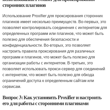
сторонних плагинов
Использование Proxifier для проксирования сторонних
плагинов имеет несколько преимуществ. Во-первых, это
позволяет контролировать соединения с интернетом для
определенных программ или плагинов, что может быть
полезно для обеспечения безопасности и
конфиденциальности. Во-вторых, это позволяет
настроить правила проксирования для различных
программ и плагинов, что может быть полезно для
организации работы с интернетом. В-третьих, это
позволяет использовать прокси-сервер для соединений
с интернетом, что может быть полезно для обхода
ограничений доступа к определенным сайтам или
сервисам.
Вопрос 3: Как установить Proxifier и настроить
его для работы с сторонними плагинами