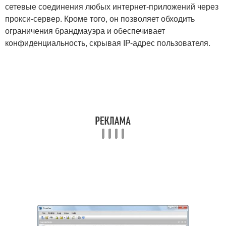
сетевые соединения любых интернет-приложений через
прокси-сервер. Кроме того, он позволяет обходить
ограничения брандмауэра и обеспечивает
конфиденциальность, скрывая IP-адрес пользователя.