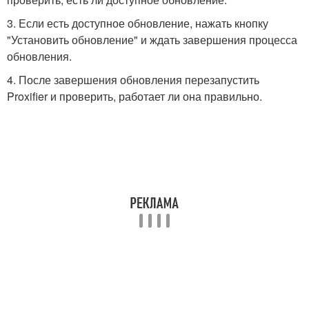
3. Если есть доступное обновление, нажать кнопку
"Установить обновление" и ждать завершения процесса
обновления.
4. После завершения обновления перезапустить
Proxifier и проверить, работает ли она правильно.