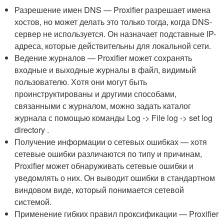
Разрешение имен DNS — Proxifier разрешает имена
хостов, но может делать это только тогда, когда DNS-
сервер не используется. Он назначает подставные IP-
адреса, которые действительны для локальной сети.
Ведение журналов — Proxifier может сохранять
входные и выходные журналы в файл, видимый
пользователю. Хотя они могут быть
проинструктированы и другими способами,
связанными с журналом, можно задать каталог
журнала с помощью команды Log -> File log -> set log
directory .
Получение информации о сетевых ошибках — хотя
сетевые ошибки различаются по типу и причинам,
Proxifier может обнаруживать сетевые ошибки и
уведомлять о них. Он выводит ошибки в стандартном
виндовом виде, который понимается сетевой
системой.
Применение гибких правил проксификации — Proxifier