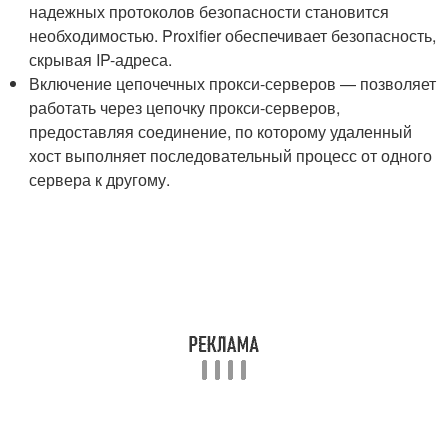
надежных протоколов безопасности становится
необходимостью. Proxifier обеспечивает безопасность,
скрывая IP-адреса.
Включение цепочечных прокси-серверов — позволяет
работать через цепочку прокси-серверов,
предоставляя соединение, по которому удаленный
хост выполняет последовательный процесс от одного
сервера к другому.