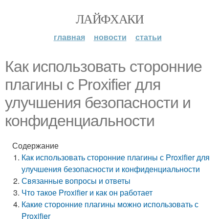
ЛАЙФХАКИ
главная
новости
статьи
Как использовать сторонние
плагины с Proxifier для
улучшения безопасности и
конфиденциальности
Содержание
Как использовать сторонние плагины с Proxifier для
улучшения безопасности и конфиденциальности
Связанные вопросы и ответы
Что такое Proxifier и как он работает
Какие сторонние плагины можно использовать с
Proxifier