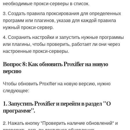
необходимые прокси-серверы в список.
3. Создать правила проксирования для определенных
программ или плагинов, указав для каждой правила
нужный прокси-сервер.
4. Сохранить настройки и запустить нужные программы
или плагины, чтобы проверить, работает ли они через
настроенные прокси-серверы.
Вопрос 8: Как обновить Proxifier на новую
версию
Чтобы обновить Proxifier на новую версию, нужно
следующее:
1. Запустить Proxifier и перейти в раздел "О
программе".
2. Нажать кнопку "Проверить наличие обновлений" и
проверить, есть ли доступное обновление.