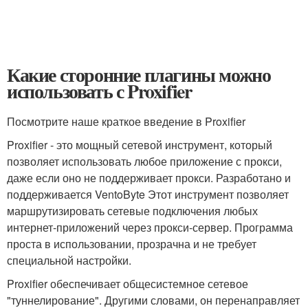
Какие сторонние плагины можно
использовать с Proxifier
Посмотрите наше краткое введение в Proxifier
Proxifier - это мощный сетевой инструмент, который
позволяет использовать любое приложение с прокси,
даже если оно не поддерживает прокси. Разработано и
поддерживается VentoByte Этот инструмент позволяет
маршрутизировать сетевые подключения любых
интернет-приложений через прокси-сервер. Программа
проста в использовании, прозрачна и не требует
специальной настройки.
Proxifier обеспечивает общесистемное сетевое
"туннелирование". Другими словами, он перенаправляет