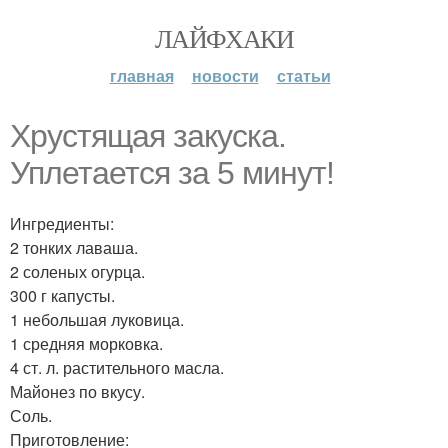
ЛАЙФХАКИ
главная
новости
статьи
Хрустящая закуска.
Уплетается за 5 минут!
Ингредиенты:
2 тонких лаваша.
2 соленых огурца.
300 г капусты.
1 небольшая луковица.
1 средняя морковка.
4 ст. л. растительного масла.
Майонез по вкусу.
Соль.
Приготовление: